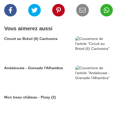
Vous aimerez aussi
Circuit au Brésil (6) Cachoeira
Andalousie - Grenade l'Alhambra
Mon beau château - Pizay (2)