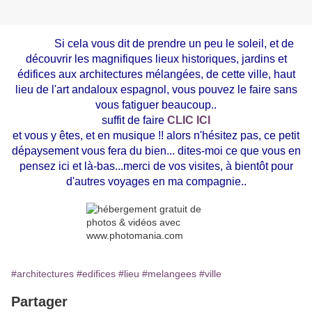
Si cela vous dit de prendre un peu le soleil, et de
découvrir les magnifiques lieux historiques, jardins et
édifices aux architectures mélangées, de cette ville, haut
lieu de l'art andaloux espagnol, vous pouvez le faire sans
vous fatiguer beaucoup..
suffit de faire
CLIC ICI
et vous y êtes, et en musique !! alors n'hésitez pas, ce petit
dépaysement vous fera du bien... dites-moi ce que vous en
pensez ici et là-bas...merci de vos visites, à bientôt pour
d'autres voyages en ma compagnie..
#architectures
#edifices
#lieu
#melangees
#ville
Partager