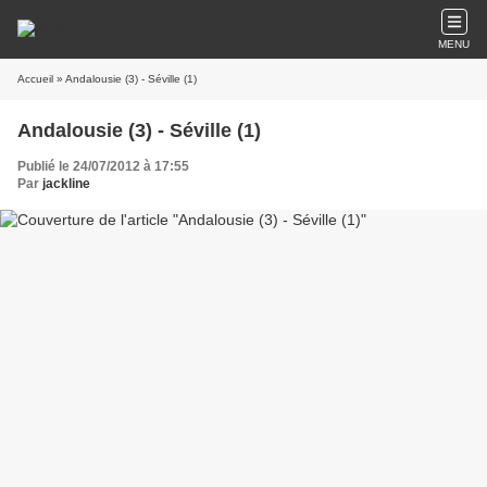
MENU
Accueil
» Andalousie (3) - Séville (1)
Andalousie (3) - Séville (1)
Publié le 24/07/2012 à 17:55
Par
jackline