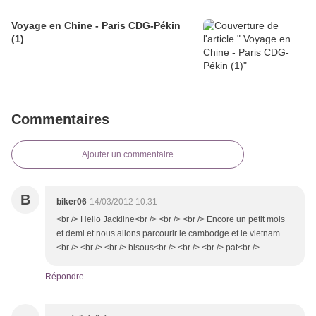
Voyage en Chine - Paris CDG-Pékin
(1)
Commentaires
Ajouter un commentaire
B
biker06
14/03/2012 10:31
<br /> Hello Jackline<br /> <br /> <br /> Encore un petit mois
et demi et nous allons parcourir le cambodge et le vietnam ...
<br /> <br /> <br /> bisous<br /> <br /> <br /> pat<br />
Répondre