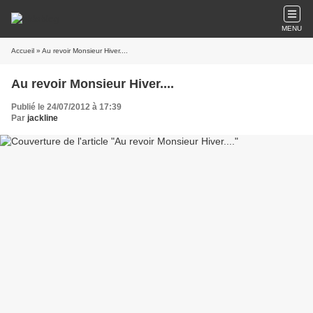
MENU
Accueil
» Au revoir Monsieur Hiver....
Au revoir Monsieur Hiver....
Publié le 24/07/2012 à 17:39
Par
jackline