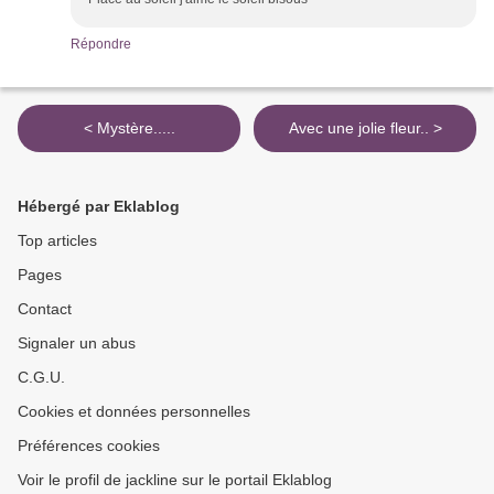
Répondre
< Mystère.....
Avec une jolie fleur.. >
Hébergé par Eklablog
Top articles
Pages
Contact
Signaler un abus
C.G.U.
Cookies et données personnelles
Préférences cookies
Voir le profil de jackline sur le portail Eklablog