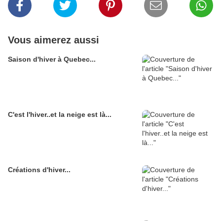
Vous aimerez aussi
Saison d'hiver à Quebec...
C'est l'hiver..et la neige est là...
Créations d'hiver...