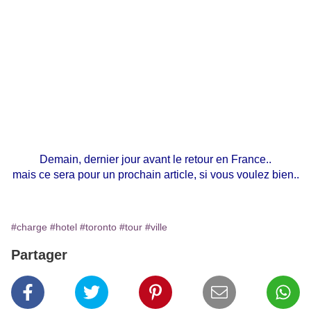
Demain, dernier jour avant le retour en France..
mais ce sera pour un prochain article, si vous voulez bien..
#charge
#hotel
#toronto
#tour
#ville
Partager