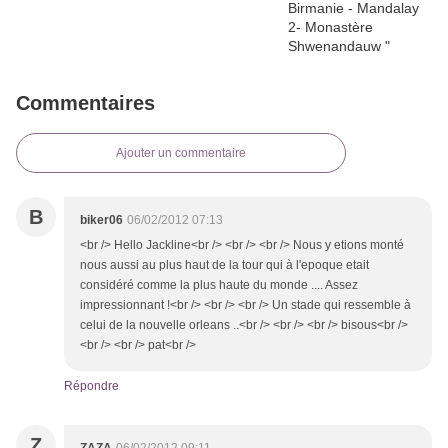
Commentaires
Ajouter un commentaire
B
biker06
06/02/2012 07:13
<br /> Hello Jackline<br /> <br /> <br /> Nous y etions monté
nous aussi au plus haut de la tour qui à l'epoque etait
considéré comme la plus haute du monde .... Assez
impressionnant !<br /> <br /> <br /> Un stade qui ressemble à
celui de la nouvelle orleans ..<br /> <br /> <br /> bisous<br />
<br /> <br /> pat<br />
Répondre
Z