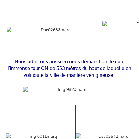
Nous admirons aussi en nous démanchant le cou,
l'immense tour CN de 553 mètres du haut de laquelle on
voit toute la ville de manière vertigineuse..