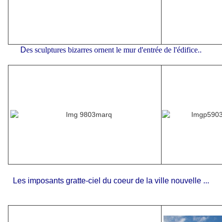
D
es sculptures bizarres ornent le mur d'entrée de l'édifice..
Les imposants gratte-ciel du coeur de la ville nouvelle ...