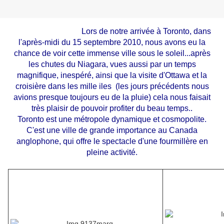
Lors de notre arrivée à Toronto, dans
l'après-midi du 15 septembre 2010, nous avons eu la
chance de voir cette immense ville sous le soleil...après
les chutes du Niagara, vues aussi par un temps
magnifique, inespéré, ainsi que la visite d'Ottawa et la
croisière dans les mille iles (les jours précédents nous
avions presque toujours eu de la pluie) cela nous faisait
très plaisir de pouvoir profiter du beau temps..
Toronto est une métropole dynamique et cosmopolite.
C'est une ville de grande importance au Canada
anglophone, qui offre le spectacle d'une fourmillère en
pleine activité.