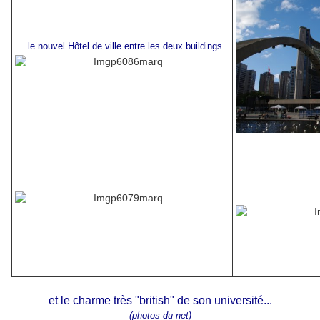
le nouvel Hôtel de ville entre les deux buildings
et le charme très "british" de son université...
(photos du net)