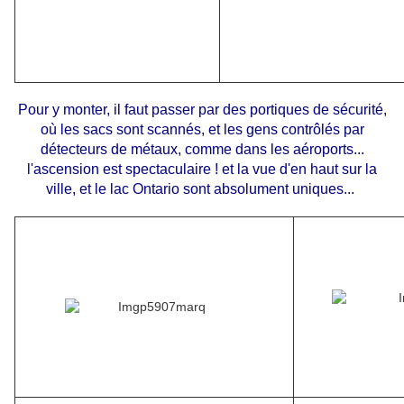
Pour y monter, il faut passer par des portiques de sécurité,
où les sacs sont scannés, et les gens contrôlés par
détecteurs de métaux, comme dans les aéroports...
l'ascension est spectaculaire ! et la vue d'en haut sur la
ville, et le lac Ontario sont absolument uniques...