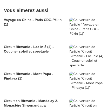
Vous aimerez aussi
Voyage en Chine - Paris CDG-Pékin
(1)
Circuit Birmanie - Lac Inlé (4) -
Coucher soleil et spectacle
Circuit Birmanie - Mont Popa -
Pindaya (1)
Circuit en Birmanie - Mandalay 2-
Monastère Shwenandauw