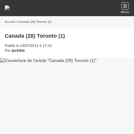
MENU
Accueil
» Canada (28) Toronto (1)
Canada (28) Toronto (1)
Publié le 24/07/2012 à 17:52
Par
jackline