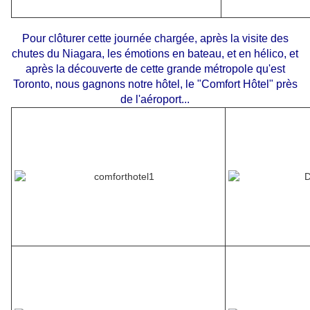
Pour clôturer cette journée chargée, après la visite des
chutes du Niagara, les émotions en bateau, et en hélico, et
après la découverte de cette grande métropole qu'est
Toronto, nous gagnons notre hôtel, le "Comfort Hôtel" près
de l'aéroport...