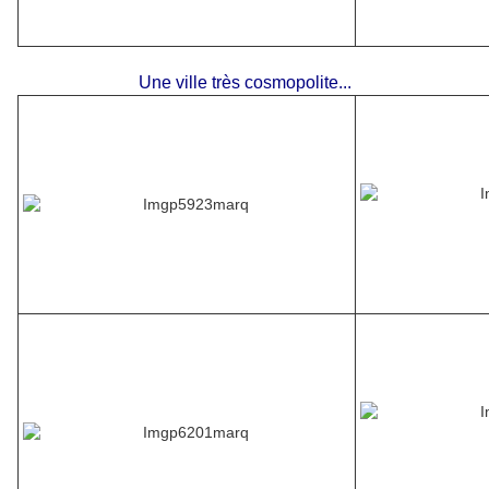
Une ville très cosmopolite...