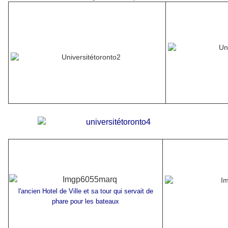
l'ancien Hotel de Ville et sa tour qui servait de
phare pour les bateaux