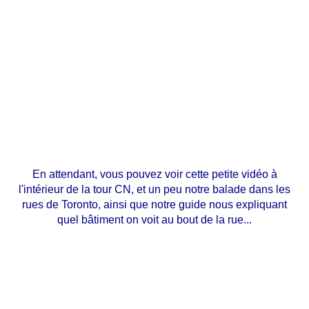
En attendant, vous pouvez voir cette petite vidéo à
l'intérieur de la tour CN, et un peu notre balade dans les
rues de Toronto, ainsi que notre guide nous expliquant
quel bâtiment on voit au bout de la rue...