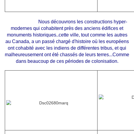
Nous découvrons les constructions hyper-
modernes qui cohabitent près des anciens édifices et
monuments historiques..cette ville, tout comme les autres
au Canada, a un passé chargé d'histoire où les européens
ont cohabité avec les indiens de différentes tribus, et qui
malheureusement ont été chassés de leurs terres...Comme
dans beaucoup de ces périodes de colonisation.