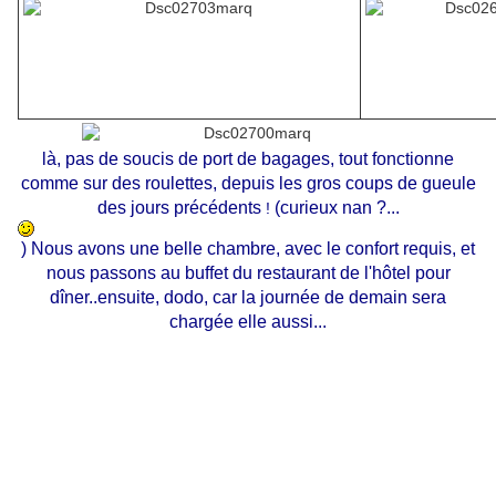
là, pas de soucis de port de bagages, tout fonctionne
comme sur des roulettes, depuis les gros coups de gueule
des jours précédents
(curieux nan ?...
!
)
Nous avons une belle chambre, avec le confort requis, et
nous passons au buffet du restaurant de l'hôtel pour
dîner..ensuite, dodo, car la journée de demain sera
chargée elle aussi...