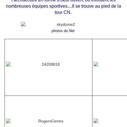
nombreuses équipes sportives....Il se trouve au pied de la
tour CN.
.
photos du Net