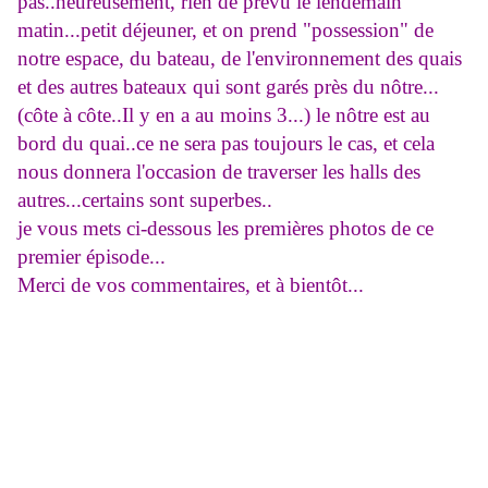
pas..heureusement, rien de prévu le lendemain
matin...petit déjeuner, et on prend "possession" de
notre espace, du bateau, de l'environnement des quais
et des autres bateaux qui sont garés près du nôtre...
(côte à côte..Il y en a au moins 3...) le nôtre est au
bord du quai..ce ne sera pas toujours le cas, et cela
nous donnera l'occasion de traverser les halls des
autres...certains sont superbes..
je vous mets ci-dessous les premières photos de ce
premier épisode...
Merci de vos commentaires, et à bientôt...