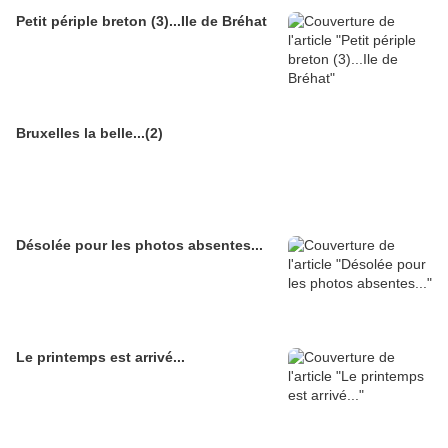
Petit périple breton (3)...Ile de Bréhat
Bruxelles la belle...(2)
Désolée pour les photos absentes...
Le printemps est arrivé...