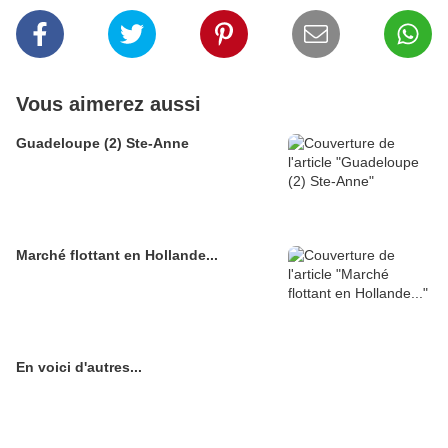
Vous aimerez aussi
Guadeloupe (2) Ste-Anne
Marché flottant en Hollande...
En voici d'autres...