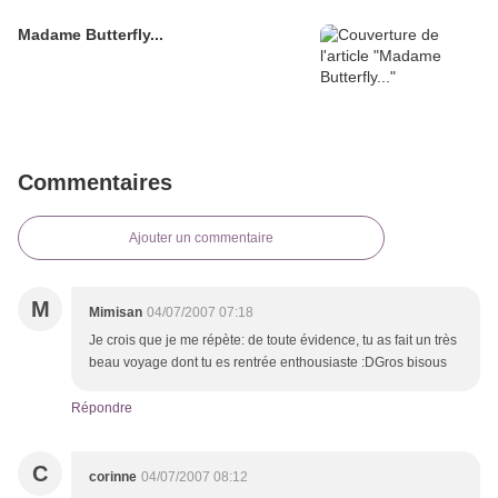
Madame Butterfly...
Commentaires
Ajouter un commentaire
M
Mimisan
04/07/2007 07:18
Je crois que je me répète: de toute évidence, tu as fait un très
beau voyage dont tu es rentrée enthousiaste :DGros bisous
Répondre
C
corinne
04/07/2007 08:12