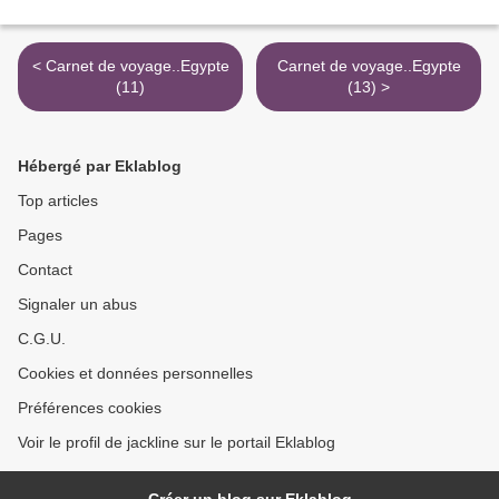
< Carnet de voyage..Egypte
Carnet de voyage..Egypte
(11)
(13) >
Hébergé par Eklablog
Top articles
Pages
Contact
Signaler un abus
C.G.U.
Cookies et données personnelles
Préférences cookies
Voir le profil de jackline sur le portail Eklablog