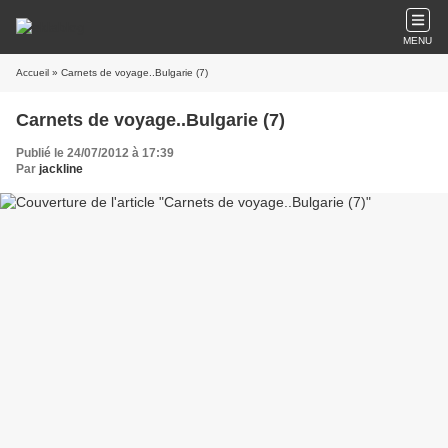
MENU
Accueil
» Carnets de voyage..Bulgarie (7)
Carnets de voyage..Bulgarie (7)
Publié le 24/07/2012 à 17:39
Par
jackline