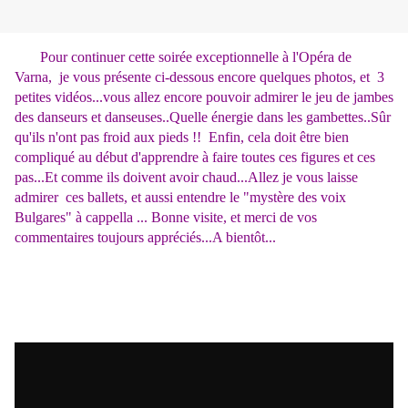
Pour continuer cette soirée exceptionnelle à l'Opéra de
Varna, je vous présente ci-dessous encore quelques photos, et 3
petites vidéos...vous allez encore pouvoir admirer le jeu de jambes
des danseurs et danseuses..Quelle énergie dans les gambettes..Sûr
qu'ils n'ont pas froid aux pieds !! Enfin, cela doit être bien
compliqué au début d'apprendre à faire toutes ces figures et ces
pas...Et comme ils doivent avoir chaud...Allez je vous laisse
admirer ces ballets, et aussi entendre le "mystère des voix
Bulgares" à cappella ... Bonne visite, et merci de vos
commentaires toujours appréciés...A bientôt...