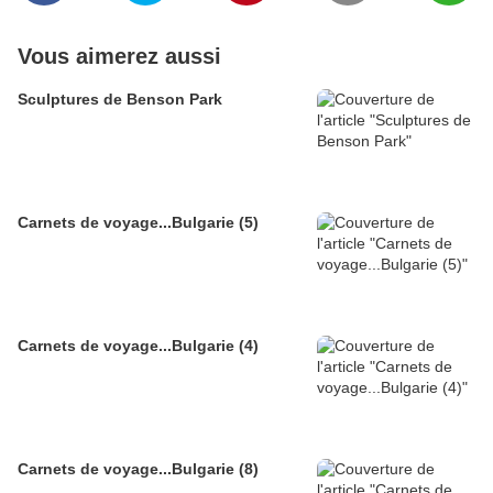
Vous aimerez aussi
Sculptures de Benson Park
Carnets de voyage...Bulgarie (5)
Carnets de voyage...Bulgarie (4)
Carnets de voyage...Bulgarie (8)