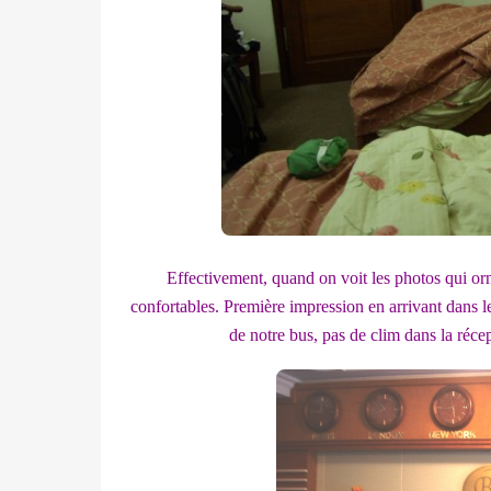
Effectivement, quand on voit les photos qui orn
confortables. Première impression en arrivant dans le 
de notre bus, pas de clim dans la récep