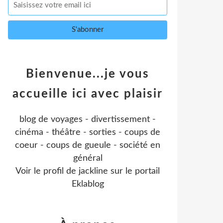
Bienvenue...je vous
accueille ici avec plaisir
blog de voyages - divertissement -
cinéma - théâtre - sorties - coups de
coeur - coups de gueule - société en
général
Voir le profil de
jackline
sur le portail
Eklablog