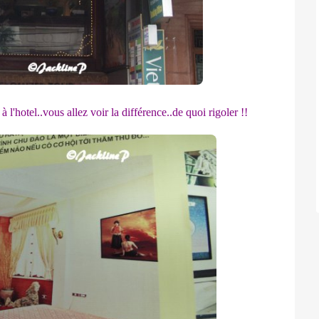
à l'hotel..vous allez voir la différence..de quoi rigoler !!