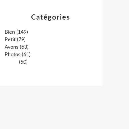
Catégories
Bien
(149)
Petit
(79)
Avons
(63)
Photos
(61)
(50)