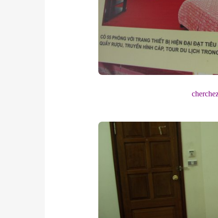
cherchez