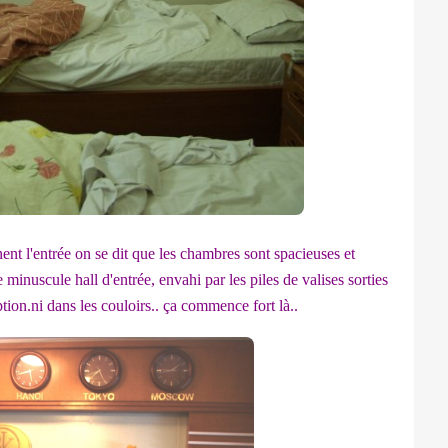
ent l'entrée on se dit que les chambres sont spacieuses et
minuscule hall d'entrée, envahi par les piles de valises sorties
tion.ni dans les couloirs.. ça commence fort là..