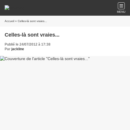
MENU
Accueil
» Celles-là sont vraies...
Celles-là sont vraies...
Publié le 24/07/2012 à 17:38
Par
jackline