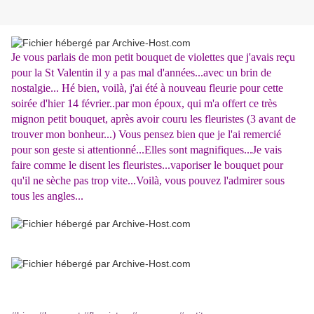
Je vous parlais de mon petit bouquet de violettes que j'avais reçu
pour la St Valentin il y a pas mal d'années...avec un brin de
nostalgie... Hé bien, voilà, j'ai été à nouveau fleurie pour cette
soirée d'hier 14 février..par mon époux, qui m'a offert ce très
mignon petit bouquet, après avoir couru les fleuristes (3 avant de
trouver mon bonheur...) Vous pensez bien que je l'ai remercié
pour son geste si attentionné...Elles sont magnifiques...Je vais
faire comme le disent les fleuristes...vaporiser le bouquet pour
qu'il ne sèche pas trop vite...Voilà, vous pouvez l'admirer sous
tous les angles...