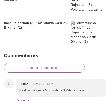
Jaisalmer
Inde Rajasthan (3) : Mandawa Castle -
Bikaner (1)
Commentaires
Ajouter un commentaire
L
Lutine
15/02/2007 14:02
Il est magnifique :-D<br /> <br /> Biz'<br /> Lutine
Répondre