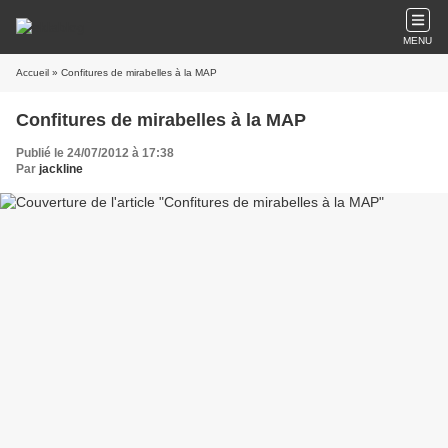
MENU
Accueil
» Confitures de mirabelles à la MAP
Confitures de mirabelles à la MAP
Publié le 24/07/2012 à 17:38
Par
jackline