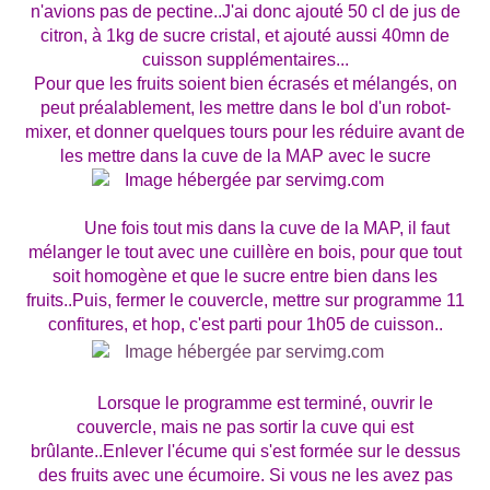
n'avions pas de pectine..J'ai donc ajouté 50 cl de jus de
citron, à 1kg de sucre cristal, et ajouté aussi 40mn de
cuisson supplémentaires...
Pour que les fruits soient bien écrasés et mélangés, on
peut préalablement, les mettre dans le bol d'un robot-
mixer, et donner quelques tours pour les réduire avant de
les mettre dans la cuve de la MAP avec le sucre
Une fois tout mis dans la cuve de la MAP, il faut
mélanger le tout avec une cuillère en bois, pour que tout
soit homogène et que le sucre entre bien dans les
fruits..Puis, fermer le couvercle, mettre sur programme 11
confitures, et hop, c'est parti pour 1h05 de cuisson..
Lorsque le programme est terminé, ouvrir le
couvercle, mais ne pas sortir la cuve qui est
brûlante..Enlever l'écume qui s'est formée sur le dessus
des fruits avec une écumoire. Si vous ne les avez pas