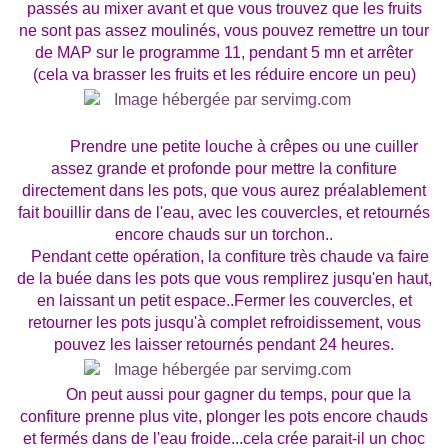
passés au mixer avant et que vous trouvez que les fruits
ne sont pas assez moulinés, vous pouvez remettre un tour
de MAP sur le programme 11, pendant 5 mn et arrêter
(cela va brasser les fruits et les réduire encore un peu)
Prendre une petite louche à crêpes ou une cuiller
assez grande et profonde pour mettre la confiture
directement dans les pots, que vous aurez préalablement
fait bouillir dans de l'eau, avec les couvercles, et retournés
encore chauds sur un torchon..
Pendant cette opération, la confiture très chaude va faire
de la buée dans les pots que vous remplirez jusqu'en haut,
en laissant un petit espace..Fermer les couvercles, et
retourner les pots jusqu'à complet refroidissement, vous
pouvez les laisser retournés pendant 24 heures.
On peut aussi pour gagner du temps, pour que la
confiture prenne plus vite, plonger les pots encore chauds
et fermés dans de l'eau froide...cela crée parait-il un choc