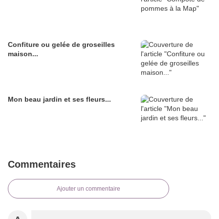
Confiture ou gelée de groseilles
maison...
Mon beau jardin et ses fleurs...
Commentaires
Ajouter un commentaire