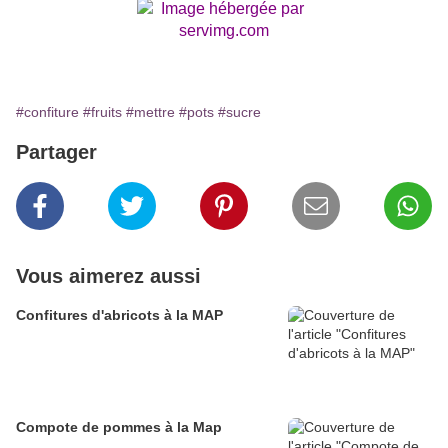
#confiture
#fruits
#mettre
#pots
#sucre
Partager
Vous aimerez aussi
Confitures d'abricots à la MAP
Compote de pommes à la Map