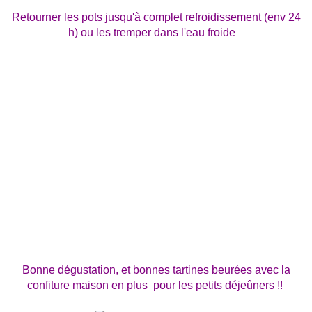
Retourner les pots jusqu'à complet refroidissement (env 24
h) ou les tremper dans l'eau froide
Bonne dégustation, et bonnes tartines beurées avec la
confiture maison en plus pour les petits déjeûners !!