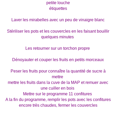
petite louche
étiquettes
Laver les mirabelles avec un peu de vinaigre blanc
Stériliser les pots et les couvercles en les faisant bouillir
quelques minutes
Les retourner sur un torchon propre
Dénoyauter et couper les fruits en petits morceaux
Peser les fruits pour connaître la quantité de sucre à
mettre
mettre les fruits dans la cuve de la MAP et remuer avec
une cuiller en bois
Mettre sur le programme 11 confitures
A la fin du programme, remplir les pots avec les confitures
encore très chaudes, fermer les couvercles