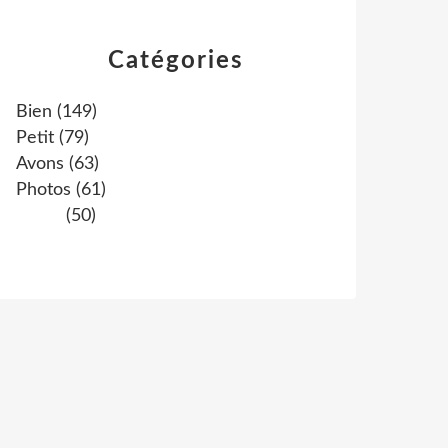
Catégories
Bien
(149)
Petit
(79)
Avons
(63)
Photos
(61)
(50)