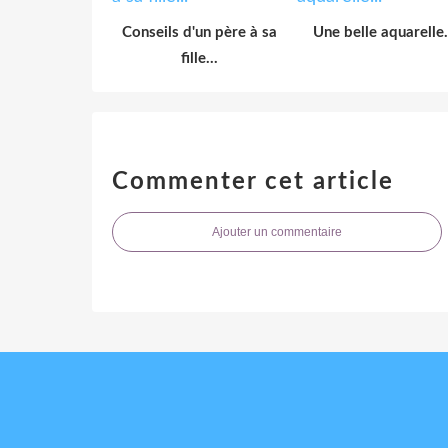
Conseils d'un père à sa
Une belle aquarelle.
fille...
Commenter cet article
Ajouter un commentaire