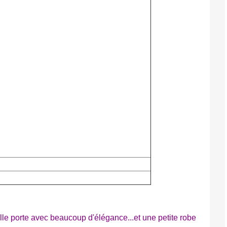
'elle porte avec beaucoup d'élégance...et une petite robe