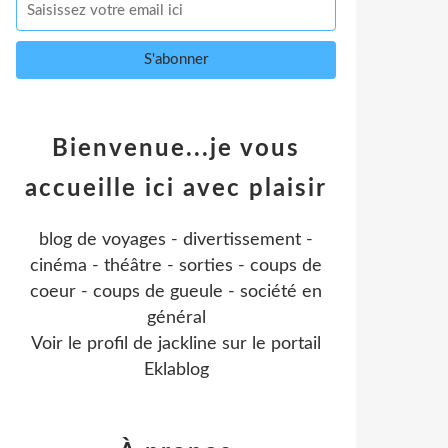
Bienvenue...je vous
accueille ici avec plaisir
blog de voyages - divertissement -
cinéma - théâtre - sorties - coups de
coeur - coups de gueule - société en
général
Voir le profil de
jackline
sur le portail
Eklablog