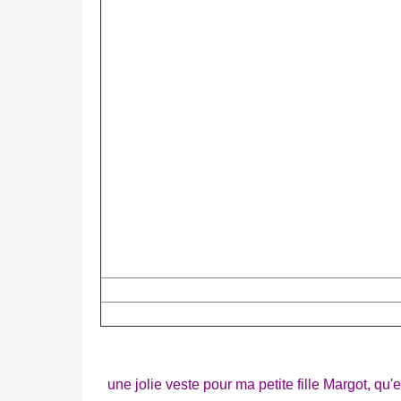
une jolie veste pour ma petite fille Margot, qu