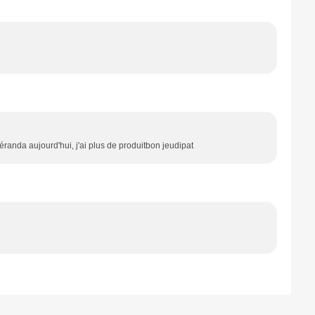
 véranda aujourd'hui, j'ai plus de produitbon jeudipat