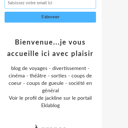
Bienvenue...je vous
accueille ici avec plaisir
blog de voyages - divertissement -
cinéma - théâtre - sorties - coups de
coeur - coups de gueule - société en
général
Voir le profil de
jackline
sur le portail
Eklablog