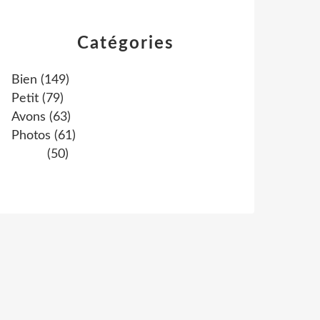
Catégories
Bien
(149)
Petit
(79)
Avons
(63)
Photos
(61)
(50)