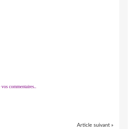
vos commentaires..
Article suivant »