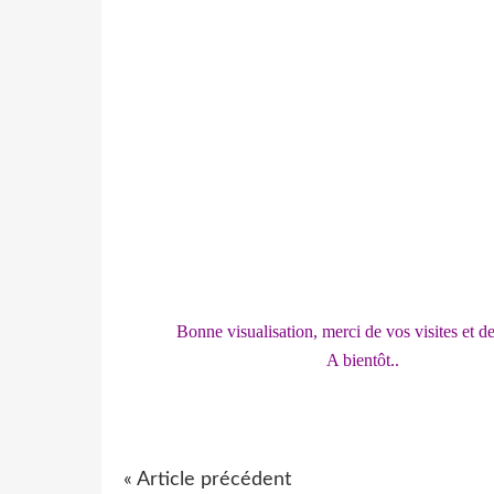
Bonne visualisation, merci de vos visites et de 
A bientôt..
« Article précédent