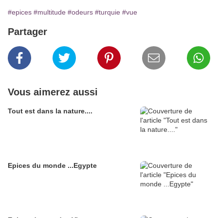
#epices
#multitude
#odeurs
#turquie
#vue
Partager
Vous aimerez aussi
Tout est dans la nature....
Epices du monde ...Egypte