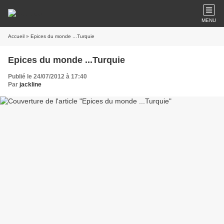
MENU
Accueil
» Epices du monde ...Turquie
Epices du monde ...Turquie
Publié le 24/07/2012 à 17:40
Par
jackline