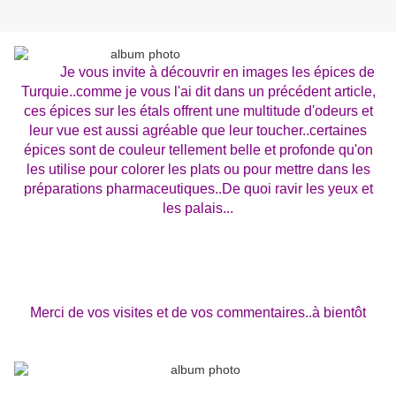
Je vous invite à découvrir en images les épices de
Turquie..comme je vous l'ai dit dans un précédent article,
ces épices sur les étals offrent une multitude d'odeurs et
leur vue est aussi agréable que leur toucher..certaines
épices sont de couleur tellement belle et profonde qu'on
les utilise pour colorer les plats ou pour mettre dans les
préparations pharmaceutiques..De quoi ravir les yeux et
les palais...
Merci de vos visites et de vos commentaires..à bientôt