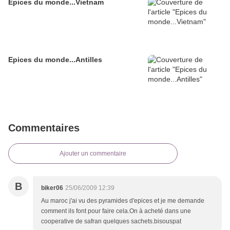
Epices du monde...Vietnam
Epices du monde...Antilles
Commentaires
Ajouter un commentaire
B
biker06
25/06/2009 12:39
Au maroc j'ai vu des pyramides d'epices et je me demande
comment ils font pour faire cela.On à acheté dans une
cooperative de safran quelques sachets.bisouspat