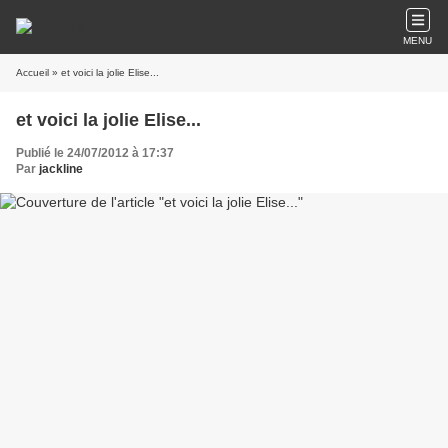
MENU
Accueil
» et voici la jolie Elise...
et voici la jolie Elise...
Publié le 24/07/2012 à 17:37
Par
jackline