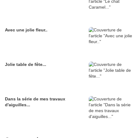
Avec une jolie fleur..
Jolie table de fête...
Dans la série de mes travaux
d'aiguilles...