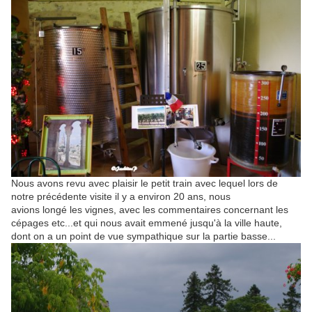
Nous avons revu avec plaisir le petit train avec lequel lors de
notre précédente visite il y a environ 20 ans, nous
avions longé les vignes, avec les commentaires concernant les
cépages etc...et qui nous avait emmené jusqu'à la ville haute,
dont on a un point de vue sympathique sur la partie basse...