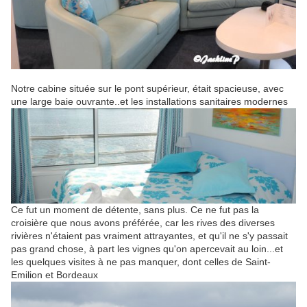
Notre cabine située sur le pont supérieur, était spacieuse, avec
une large baie ouvrante..et les installations sanitaires modernes
Ce fut un moment de détente, sans plus. Ce ne fut pas la
croisière que nous avons préférée, car les rives des diverses
rivières n'étaient pas vraiment attrayantes, et qu'il ne s'y passait
pas grand chose, à part les vignes qu'on apercevait au loin...et
les quelques visites à ne pas manquer, dont celles de Saint-
Emilion et Bordeaux