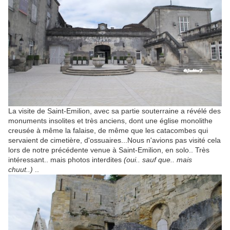
La visite de Saint-Emilion, avec sa partie souterraine a révélé des
monuments insolites et très anciens, dont une église monolithe
creusée à même la falaise, de même que les catacombes qui
servaient de cimetière, d'ossuaires...Nous n'avions pas visité cela
lors de notre précédente venue à Saint-Emilion, en solo.. Très
intéressant.. mais photos interdites
(oui.. sauf que.. mais
chuut..)
..