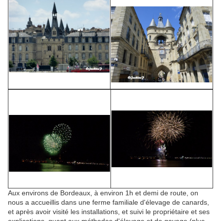
Aux environs de Bordeaux, à environ 1h et demi de route, on
nous a accueillis dans une ferme familiale d'élevage de canards,
et après avoir visité les installations, et suivi le propriétaire et ses