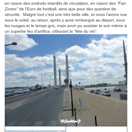
en raison des endroits interdits de circulation, en raison des
"Fan
Zones"
de l'Euro de football, ainsi que pour des question de
sécurité.. Malgré tout c'est une très belle ville, et nous l'avons vue
sous le soleil, au retour, après y avoir embarqué au départ, sous
les nuages et le temps gris, mais avoir pu assister le soir même à
un superbe feu d'artifice, clôturant la "fête du vin".