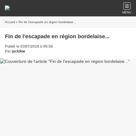
MENU
Accueil
» Fin de l'escapade en région bordelaise...
Fin de l'escapade en région bordelaise...
Publié le 03/07/2016 à 09:58
Par
jackline