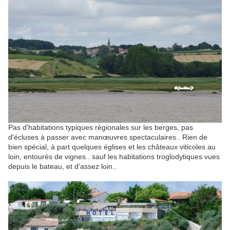
Pas d'habitations typiques régionales sur les berges, pas
d'écluses à passer avec manœuvres spectaculaires.. Rien de
bien spécial, à part quelques églises et les châteaux viticoles au
loin, entourés de vignes.. sauf les habitations troglodytiques vues
depuis le bateau, et d'assez loin..