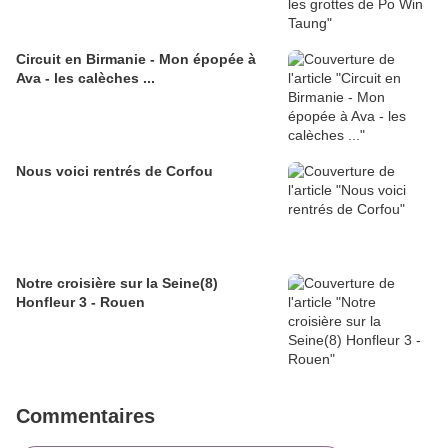
Circuit en Birmanie - Mon épopée à
Ava - les calèches ...
Nous voici rentrés de Corfou
Notre croisière sur la Seine(8)
Honfleur 3 - Rouen
Commentaires