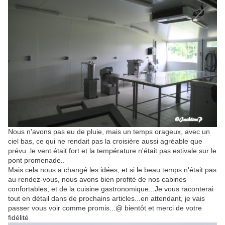
Nous n'avons pas eu de pluie, mais un temps orageux, avec un
ciel bas, ce qui ne rendait pas la croisière aussi agréable que
prévu..le vent était fort et la température n'était pas estivale sur le
pont promenade..
Mais cela nous a changé les idées, et si le beau temps n'était pas
au rendez-vous, nous avons bien profité de nos cabines
confortables, et de la cuisine gastronomique...Je vous raconterai
tout en détail dans de prochains articles...en attendant, je vais
passer vous voir comme promis...@ bientôt et merci de votre
fidélité