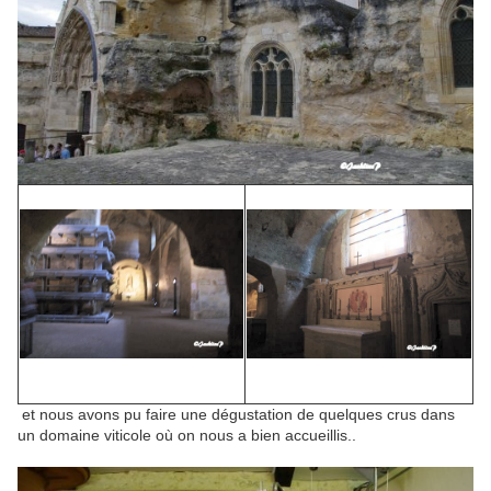
et nous avons pu faire une dégustation de quelques crus dans
un domaine viticole où on nous a bien accueillis..