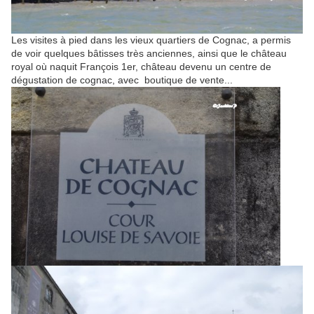
Les visites à pied dans les vieux quartiers de Cognac, a permis
de voir quelques bâtisses très anciennes, ainsi que le château
royal où naquit François 1er, château devenu un centre de
dégustation de cognac, avec boutique de vente...