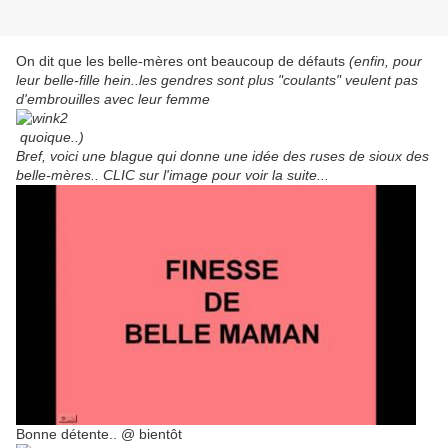
On dit que les belle-mères ont beaucoup de défauts
(enfin, pour
leur belle-fille hein..les gendres sont plus "coulants" veulent pas
d'embrouilles avec leur femme
quoique..)
Bref, voici une blague qui donne une idée des ruses de sioux des
belle-mères.. CLIC sur l'image pour voir la suite...
Bonne détente.. @ bientôt