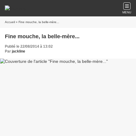
MENU
Accueil
» Fine mouche, la belle-mère...
Fine mouche, la belle-mère...
Publié le 22/08/2014 à 13:02
Par
jackline