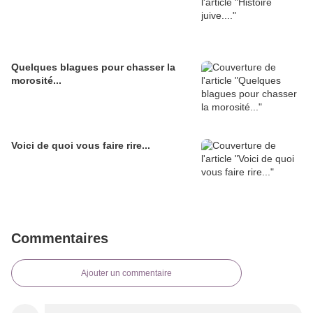
Quelques blagues pour chasser la
morosité...
Voici de quoi vous faire rire...
Commentaires
Ajouter un commentaire