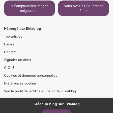
< Somptueuses images
Vous avez dit Aquarelles
neigeuses...
?... >
Hébergé par Eklablog
Top articles
Pages
Contact
Signaler un abus
C.G.U.
Cookies et données personnelles
Préférences cookies
Voir le profil de jackline sur le portail Eklablog
Créer un blog sur Eklablog