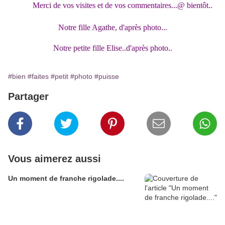
Merci de vos visites et de vos commentaires...@ bientôt..
Notre fille Agathe, d'après photo...
Notre petite fille Elise..d'après photo..
#bien
#faites
#petit
#photo
#puisse
Partager
Vous aimerez aussi
Un moment de franche rigolade....