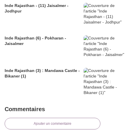
Inde Rajasthan - (11) Jaisalmer -
Jodhpur
Inde Rajasthan (6) - Pokharan -
Jaisalmer
Inde Rajasthan (3) : Mandawa Castle -
Bikaner (1)
Commentaires
Ajouter un commentaire