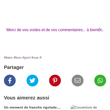
Merci de vos visites et de vos commentaires.. à bientôt..
#bien
#bon
#port
#rue
#
Partager
Vous aimerez aussi
Un moment de franche rigolade....