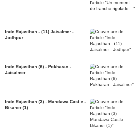
Inde Rajasthan - (11) Jaisalmer -
Jodhpur
Inde Rajasthan (6) - Pokharan -
Jaisalmer
Inde Rajasthan (3) : Mandawa Castle -
Bikaner (1)