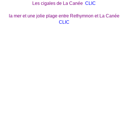
Les cigales de La Canée
CLIC
la mer et une jolie plage entre Rethymnon et La Canée
CLIC