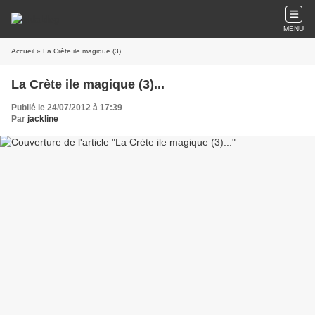
MENU
Accueil
» La Crète ile magique (3)...
La Crète ile magique (3)...
Publié le 24/07/2012 à 17:39
Par
jackline