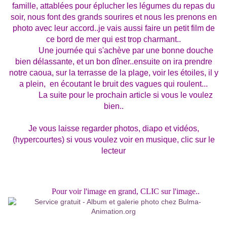
famille, attablées pour éplucher les légumes du repas du
soir, nous font des grands sourires et nous les prenons en
photo avec leur accord..je vais aussi faire un petit film de
ce bord de mer qui est trop charmant..
Une journée qui s'achève par une bonne douche
bien délassante, et un bon dîner..ensuite on ira prendre
notre caoua, sur la terrasse de la plage, voir les étoiles, il y
a plein, en écoutant le bruit des vagues qui roulent...
La suite pour le prochain article si vous le voulez
bien..
Je vous laisse regarder photos, diapo et vidéos,
(hypercourtes) si vous voulez voir en musique, clic sur le
lecteur
Pour voir l'image en grand, CLIC sur l'image..