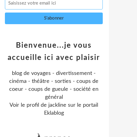
Bienvenue...je vous
accueille ici avec plaisir
blog de voyages - divertissement -
cinéma - théâtre - sorties - coups de
coeur - coups de gueule - société en
général
Voir le profil de
jackline
sur le portail
Eklablog