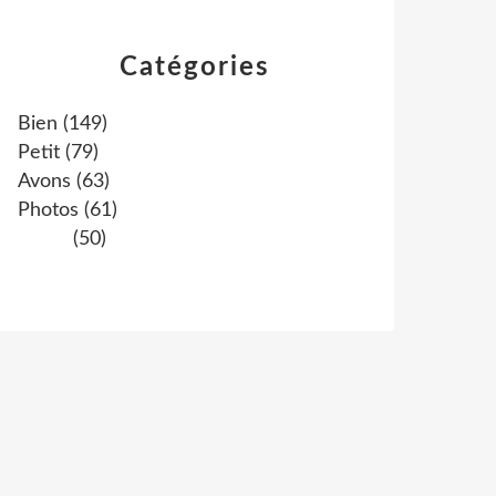
Catégories
Bien
(149)
Petit
(79)
Avons
(63)
Photos
(61)
(50)