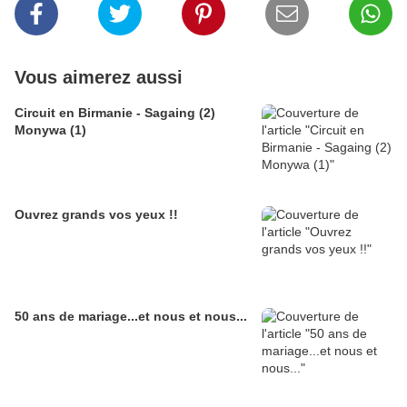
Vous aimerez aussi
Circuit en Birmanie - Sagaing (2)
Monywa (1)
Ouvrez grands vos yeux !!
50 ans de mariage...et nous et nous...