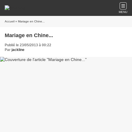
MENU
Accueil
» Mariage en Chine...
Mariage en Chine...
Publié le 23/05/2013 à 00:22
Par
jackline