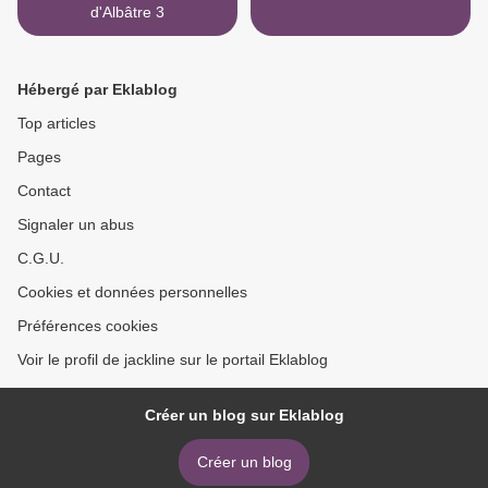
d'Albâtre 3
Hébergé par Eklablog
Top articles
Pages
Contact
Signaler un abus
C.G.U.
Cookies et données personnelles
Préférences cookies
Voir le profil de jackline sur le portail Eklablog
Créer un blog sur Eklablog
Créer un blog