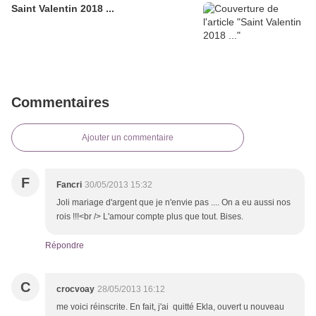
Saint Valentin 2018 ...
Commentaires
Ajouter un commentaire
F
Fancri
30/05/2013 15:32
Joli mariage d'argent que je n'envie pas .... On a eu aussi nos
rois !!!<br /> L'amour compte plus que tout. Bises.
Répondre
C
crocvoay
28/05/2013 16:12
me voici réinscrite. En fait, j'ai quitté Ekla, ouvert u nouveau