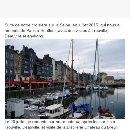
Suite de notre croisière sur la Seine, en juillet 2015, qui nous a
amenés de Paris à Honfleur, avec des visites à Trouville,
Deauville et environs...
Le 26 juillet, je remonte sur notre bateau, après les sorties à
Trouville, Deauville, et visite de la Distillerie Château du Breuil,