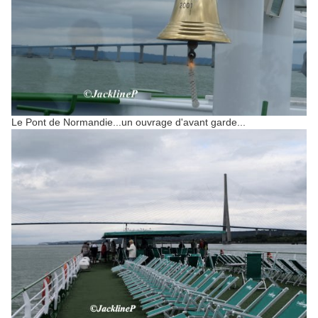
Le Pont de Normandie...un ouvrage d'avant garde...