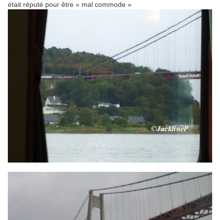
était réputé pour être « mal commode »