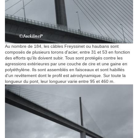
Au nombre de 184, les câbles Freyssinet ou haubans sont
composés de plusieurs torons d'acier, entre 31 et 53 en fonction
des efforts qu'ils doivent subir. Tous sont protégés contre les
agressions extérieures par une couche de cire et une gaine en
polyéthylène. Ils sont assemblés en faisceaux et sont habillés
d'un revêtement dont le profil est aérodynamique. Sur toute la
longueur du pont, leur longueur varie entre 95 et
460 m
.