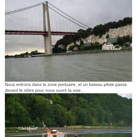
Nous entrons dans la zone portuaire, et un bateau pilote passe
devant le nôtre pour nous ouvrir la voie...