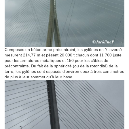
Composés en béton armé précontraint, les pylônes en Y-inversé
mesurent
214,77 m
et pèsent
20 000 t
chacun dont 11 700 juste
pour les armatures métalliques et 150 pour les câbles de
précontrainte. Du fait de la sphéricité (ou de la rotondité) de la
terre, les pylônes sont espacés d'environ deux à trois centimètres
de plus à leur sommet qu'à leur base.