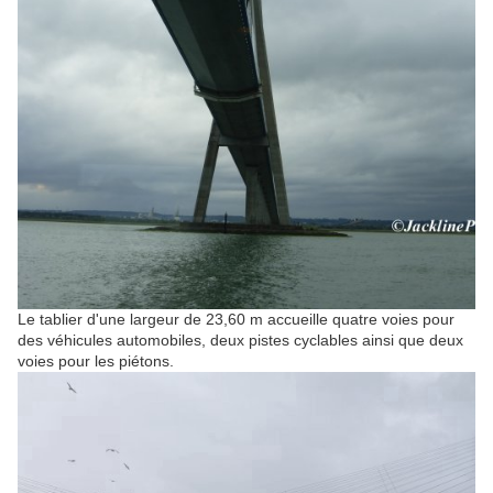
Le tablier d'une largeur de
23,60 m
accueille quatre voies pour
des véhicules automobiles, deux pistes cyclables ainsi que deux
voies pour les piétons.