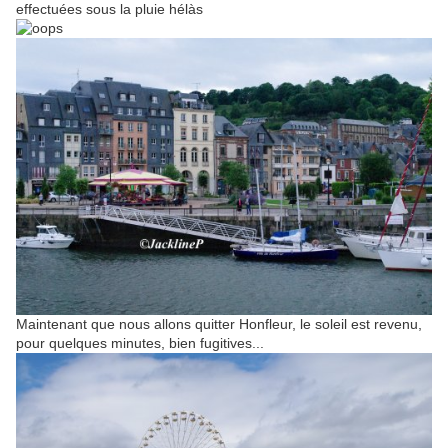
effectuées sous la pluie hélàs
Maintenant que nous allons quitter Honfleur, le soleil est revenu,
pour quelques minutes, bien fugitives...