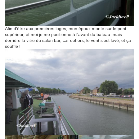
Afin d'être aux premières loges, mon époux monte sur le pont
supérieur, et moi je me positionne à l'avant du bateau..mais
derrière la vitre du salon bar, car dehors, le vent s'est levé, et ça
souffle !