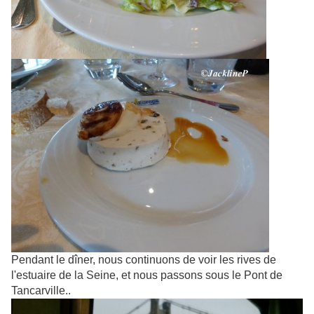
Pendant le dîner, nous continuons de voir les rives de
l'estuaire de la Seine, et nous passons sous le Pont de
Tancarville..