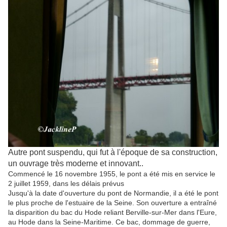
Autre pont suspendu, qui fut à l'époque de sa construction,
un ouvrage très moderne et innovant..
Commencé le 16 novembre 1955, le pont a été mis en service le
2 juillet 1959, dans les délais prévus
Jusqu'à la date d'ouverture du pont de Normandie, il a été le pont
le plus proche de l'estuaire de la Seine. Son ouverture a entraîné
la disparition du bac du Hode reliant Berville-sur-Mer dans l'Eure,
au Hode dans la Seine-Maritime. Ce bac, dommage de guerre,