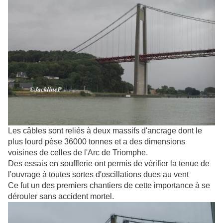
Les câbles sont reliés à deux massifs d'ancrage dont le
plus lourd pèse 36000 tonnes et a des dimensions
voisines de celles de l'Arc de Triomphe.
Des essais en soufflerie ont permis de vérifier la tenue de
l'ouvrage à toutes sortes d'oscillations dues au vent
Ce fut un des premiers chantiers de cette importance à se
dérouler sans accident mortel.