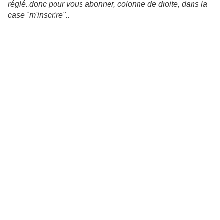
réglé..donc pour vous abonner, colonne de droite, dans la
case "m'inscrire"..