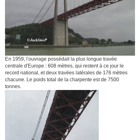
En 1959, l'ouvrage possédait la plus longue travée
centrale d'Europe :
608 mètres
, qui restent à ce jour le
record national, et deux travées latérales de
176 mètres
chacune. Le poids total de la charpente est de 7500
tonnes.