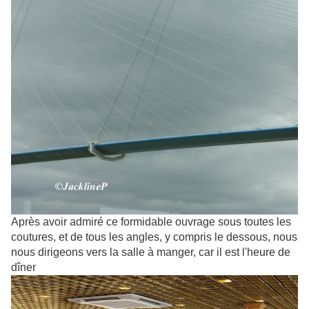
Après avoir admiré ce formidable ouvrage sous toutes les
coutures, et de tous les angles, y compris le dessous, nous
nous dirigeons vers la salle à manger, car il est l'heure de
dîner