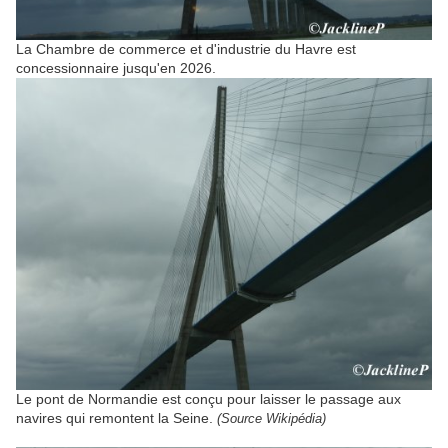
La Chambre de commerce et d'industrie du Havre est
concessionnaire jusqu'en 2026.
Le pont de Normandie est conçu pour laisser le passage aux
navires qui remontent la Seine.
(Source Wikipédia)