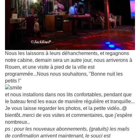
Nous les laissons à leurs déhanchements, et regagnons
notre cabine, demain sera un autre jour, nous arriverons à
Rouen, et une visite à pied de la ville est
programmée...Nous nous souhaitons, "Bonne nuit les
petits !"
et nous installons dans nos lits confortables, pendant que
le bateau fend les eaux de manière régulière et tranquille...
Je vous laisse regarder les photos, et la petite vidéo..@
bientôt..merci de vos vsites et commentaires, que j'espère
nombreux..
ps : pour les nouveaux abonnements, (gratuits) les mails
de confirmation arrivent maintenant, le souci est