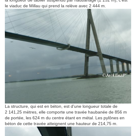
le viaduc de Millau qui prend la relève avec
2 444 m
.
La structure, qui est en béton, est d'une longueur totale de
2 141,25 mètres,
elle comporte une travée haubanée de
856 m
de portée, les
624 m
du centre étant en métal. Les pylônes en
béton de cette travée atteignent une hauteur de
214,75 m
.