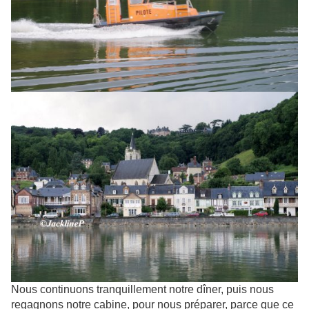
Nous continuons tranquillement notre dîner, puis nous
regagnons notre cabine, pour nous préparer, parce que ce