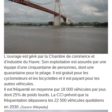
L'ouvrage est géré par la Chambre de commerce et
d'industrie du Havre. Son exploitation est assurée par une
équipe d'une cinquantaine de personnes, dont une
quarantaine pour le péage. Il est gratuit pour les
cyclomoteurs et les bicyclettes et il est payant pour les
autres véhicules.
Il est fréquenté en moyenne par 18 000 véhicules par jour,
dont 25% de poids lourds. La CCI prévoit que la
fréquentation dépassera les 22 500 véhicules quotidiens
en 2030.
)
(Source Wikipédia