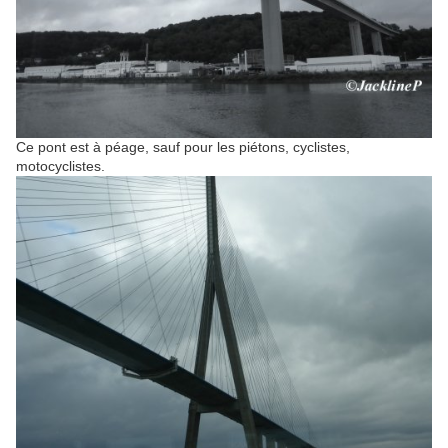
Ce pont est à péage, sauf pour les piétons, cyclistes,
motocyclistes.