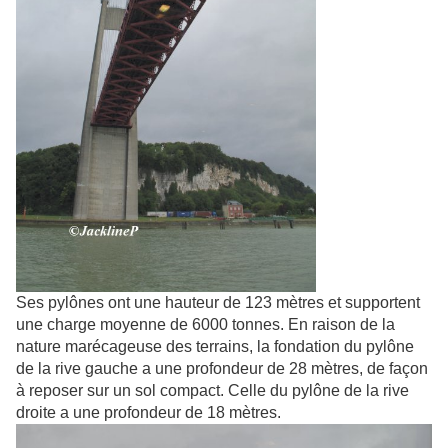
Ses pylônes ont une hauteur de 123 mètres et supportent
une charge moyenne de 6000 tonnes. En raison de la
nature marécageuse des terrains, la fondation du pylône
de la rive gauche a une profondeur de 28 mètres, de façon
à reposer sur un sol compact. Celle du pylône de la rive
droite a une profondeur de 18 mètres.