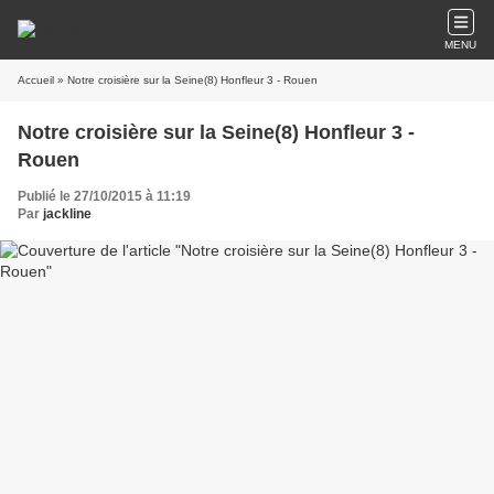
MENU
Accueil
» Notre croisière sur la Seine(8) Honfleur 3 - Rouen
Notre croisière sur la Seine(8) Honfleur 3 -
Rouen
Publié le 27/10/2015 à 11:19
Par
jackline