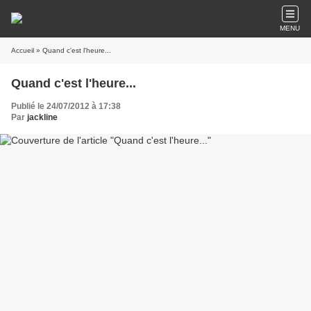
MENU
Accueil
» Quand c'est l'heure...
Quand c'est l'heure...
Publié le 24/07/2012 à 17:38
Par
jackline