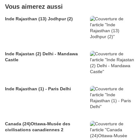
Vous aimerez aussi
Inde Rajasthan (13) Jodhpur (2)
Inde Rajastan (2) Delhi - Mandawa
Castle
Inde Rajasthan (1) - Paris Delhi
Canada (24)Ottawa-Musée des
civilisations canadiennes 2