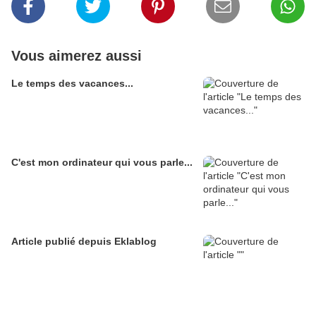
Vous aimerez aussi
Le temps des vacances...
C'est mon ordinateur qui vous parle...
Article publié depuis Eklablog