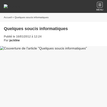
MENU
Accueil
» Quelques soucis informatiques
Quelques soucis informatiques
Publié le 16/01/2012 à 12:24
Par
jackline