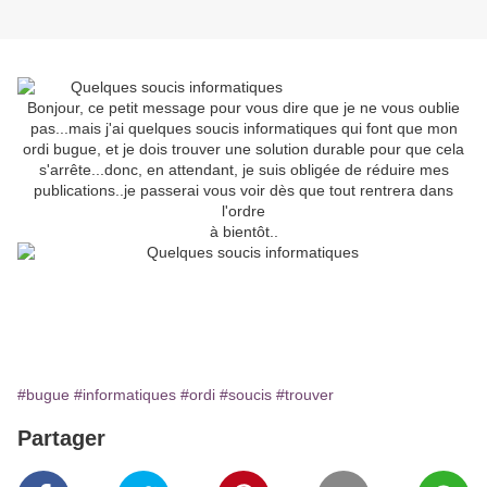
Bonjour, ce petit message pour vous dire que je ne vous oublie
pas...mais j'ai quelques soucis informatiques qui font que mon
ordi bugue, et je dois trouver une solution durable pour que cela
s'arrête...donc, en attendant, je suis obligée de réduire mes
publications..je passerai vous voir dès que tout rentrera dans
l'ordre
à bientôt..
#bugue
#informatiques
#ordi
#soucis
#trouver
Partager