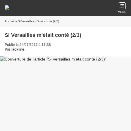
MENU
Accueil
» Si Versailles m'était conté (2/3)
Si Versailles m'était conté (2/3)
Publié le 24/07/2012 à 17:38
Par
jackline