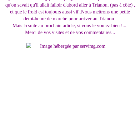
qu'on savait qu'il allait falloir d'abord aller à Trianon, (pas à côté) ,
et que le froid est toujours aussi vif..Nous mettrons une petite
demi-heure de marche pour arriver au Trianon..
Mais la suite au prochain article, si vous le voulez bien !...
Merci de vos visites et de vos commentaires...