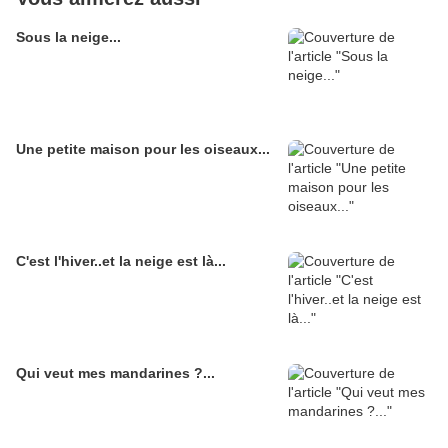
Sous la neige...
Une petite maison pour les oiseaux...
C'est l'hiver..et la neige est là...
Qui veut mes mandarines ?...