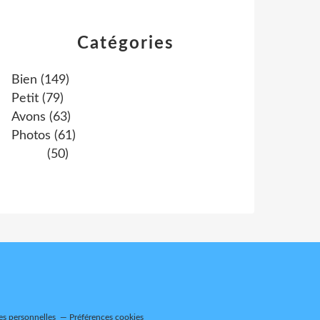
Catégories
Bien
(149)
Petit
(79)
Avons
(63)
Photos
(61)
(50)
es personnelles
Préférences cookies