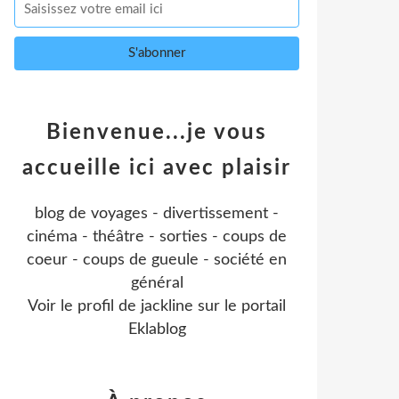
Bienvenue...je vous
accueille ici avec plaisir
blog de voyages - divertissement -
cinéma - théâtre - sorties - coups de
coeur - coups de gueule - société en
général
Voir le profil de
jackline
sur le portail
Eklablog