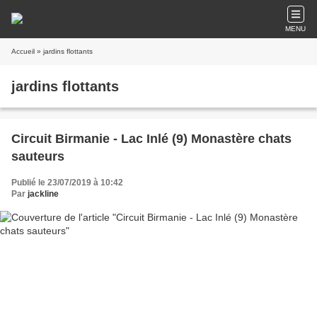
MENU
Accueil
» jardins flottants
jardins flottants
Circuit Birmanie - Lac Inlé (9) Monastère chats
sauteurs
Publié le 23/07/2019 à 10:42
Par
jackline