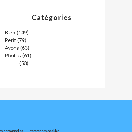
Catégories
Bien
(149)
Petit
(79)
Avons
(63)
Photos
(61)
(50)
es personnelles
Préférences cookies