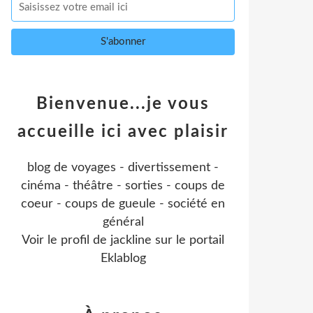
Bienvenue...je vous
accueille ici avec plaisir
blog de voyages - divertissement -
cinéma - théâtre - sorties - coups de
coeur - coups de gueule - société en
général
Voir le profil de
jackline
sur le portail
Eklablog