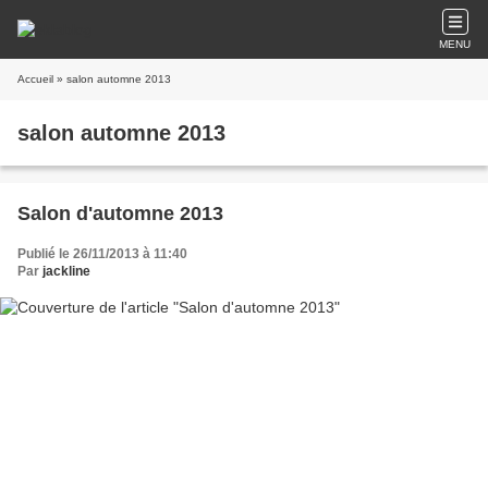
MENU
Accueil
» salon automne 2013
salon automne 2013
Salon d'automne 2013
Publié le 26/11/2013 à 11:40
Par
jackline