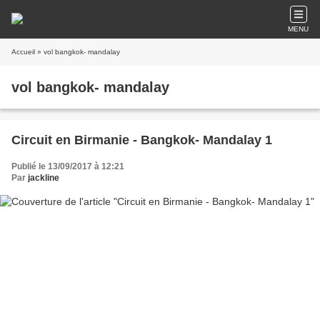
MENU
Accueil
» vol bangkok- mandalay
vol bangkok- mandalay
Circuit en Birmanie - Bangkok- Mandalay 1
Publié le 13/09/2017 à 12:21
Par
jackline