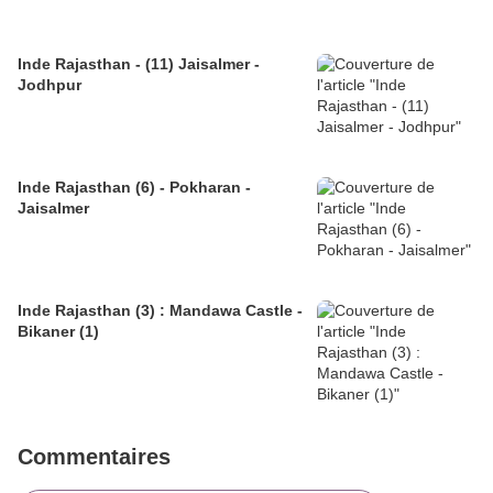
Inde Rajasthan - (11) Jaisalmer -
Jodhpur
Inde Rajasthan (6) - Pokharan -
Jaisalmer
Inde Rajasthan (3) : Mandawa Castle -
Bikaner (1)
Commentaires