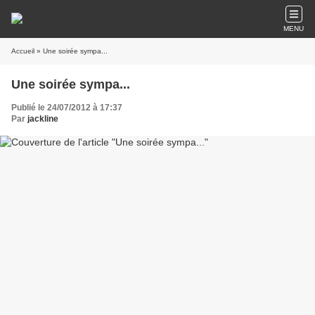
MENU
Accueil
» Une soirée sympa...
Une soirée sympa...
Publié le 24/07/2012 à 17:37
Par
jackline