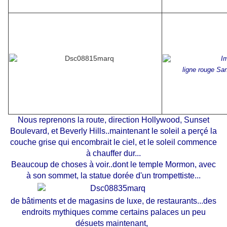
ligne rouge Sa
Nous reprenons la route, direction Hollywood, Sunset
Boulevard, et Beverly Hills..maintenant le soleil a perçé la
couche grise qui encombrait le ciel, et le soleil commence
à chauffer dur...
Beaucoup de choses à voir..dont le temple Mormon, avec
à son sommet, la statue dorée d'un trompettiste...
de bâtiments et de magasins de luxe, de restaurants...des
endroits mythiques comme certains palaces un peu
désuets maintenant,