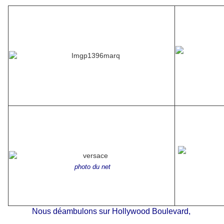
photo du net
Nous déambulons sur Hollywood Boulevard,