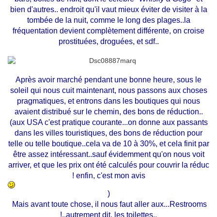
bien d'autres.. endroit qu'il vaut mieux éviter de visiter à la
tombée de la nuit, comme le long des plages..la
fréquentation devient complètement différente, on croise
prostituées, droguées, et sdf..
Après avoir marché pendant une bonne heure, sous le
soleil qui nous cuit maintenant, nous passons aux choses
pragmatiques, et entrons dans les boutiques qui nous
avaient distribué sur le chemin, des bons de réduction..
(aux USA c'est pratique courante...on donne aux passants
dans les villes touristiques, des bons de réduction pour
telle ou telle boutique..cela va de 10 à 30%, et cela finit par
être assez intéressant..sauf évidemment qu'on nous voit
arriver, et que les prix ont été calculés pour couvrir la réduc
! enfin, c'est mon avis
)
Mais avant toute chose, il nous faut aller aux...Restrooms
!..autrement dit, les toilettes..