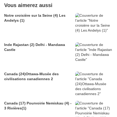
Vous aimerez aussi
Notre croisière sur la Seine (4) Les
Andelys (1)
Inde Rajastan (2) Delhi - Mandawa
Castle
Canada (24)Ottawa-Musée des
civilisations canadiennes 2
Canada (17) Pourvoirie Nemiskau (4) -
3 Rivières(1)