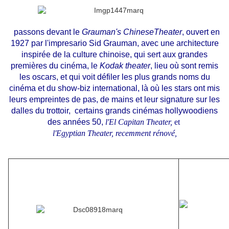
passons devant le
Grauman's ChineseTheater
, ouvert en
1927 par l'impresario Sid Grauman, avec une architecture
inspirée de la culture chinoise, qui sert aux grandes
premières du cinéma, le
Kodak theater
, lieu où sont remis
les oscars, et qui voit défiler les plus grands noms du
cinéma et du show-biz international, là où les stars ont mis
leurs empreintes de pas, de mains et leur signature sur les
dalles du trottoir,
certains grands cinémas hollywoodiens
des années 50,
l'El Capitan Theater,
et
l'Egyptian Theater, recemment rénové,