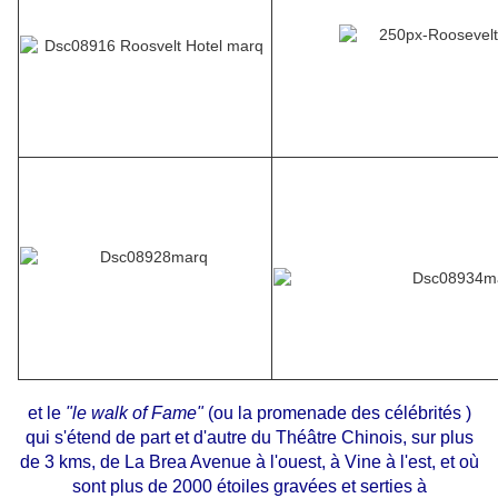
et le
"le walk of Fame"
(ou la promenade des célébrités )
qui s'étend de part et d'autre du Théâtre Chinois, sur plus
de 3 kms, de La Brea Avenue à l'ouest, à Vine à l'est, et où
sont plus de 2000 étoiles gravées et serties à