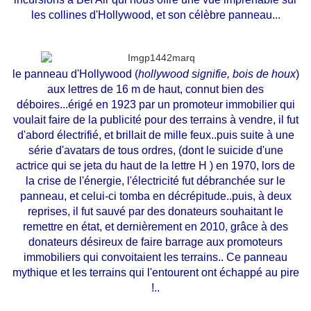
les collines d'Hollywood, et son célèbre panneau...
le panneau d'Hollywood (
hollywood signifie, bois de houx
)
aux lettres de 16 m de haut, connut bien des
déboires...érigé en 1923 par un promoteur immobilier qui
voulait faire de la publicité pour des terrains à vendre, il fut
d'abord électrifié, et brillait de mille feux..puis suite à une
série d'avatars de tous ordres, (dont le suicide d'une
actrice qui se jeta du haut de la lettre H ) en 1970, lors de
la crise de l'énergie, l'électricité fut débranchée sur le
panneau, et celui-ci tomba en décrépitude..puis, à deux
reprises, il fut sauvé par des donateurs souhaitant le
remettre en état, et dernièrement en 2010, grâce à des
donateurs désireux de faire barrage aux promoteurs
immobiliers qui convoitaient les terrains.. Ce panneau
mythique et les terrains qui l'entourent ont échappé au pire
!..