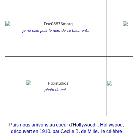
je ne sais plus le nom de ce bâtiment..
photo du net
Puis nous arrivons au coeur d'Hollywood... Hollywood,
découvert en 1910, par Cecile B. de Mille, le célèbre