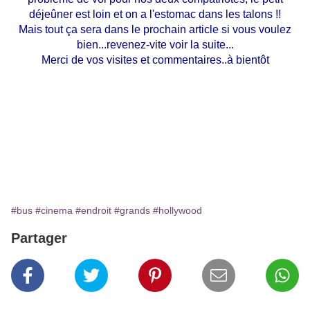
déjeûner est loin et on a l'estomac dans les talons !!
Mais tout ça sera dans le prochain article si vous voulez
bien...revenez-vite voir la suite...
Merci de vos visites et commentaires..à bientôt
#bus
#cinema
#endroit
#grands
#hollywood
Partager