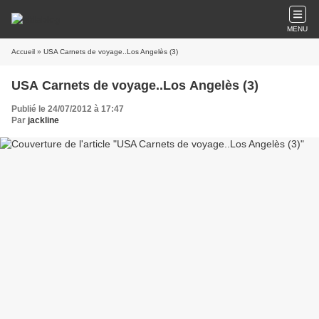
MENU
Accueil
» USA Carnets de voyage..Los Angelès (3)
USA Carnets de voyage..Los Angelès (3)
Publié le 24/07/2012 à 17:47
Par
jackline