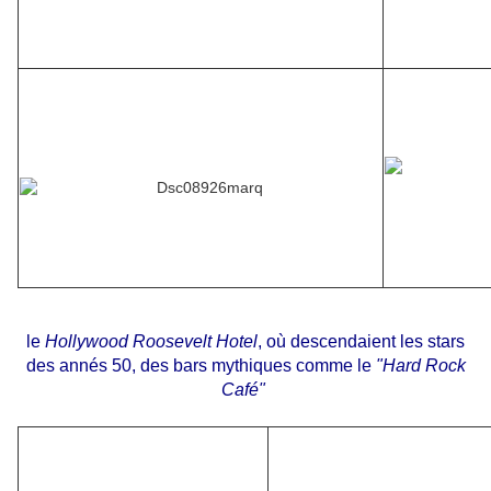
le
Hollywood Roosevelt Hotel
, où descendaient les stars
des annés 50, des bars mythiques comme le
"Hard Rock
Café"