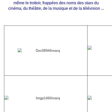
même le trottoir, frappées des noms des stars du
cinéma, du théâtre, de la musique et de la télévision ...