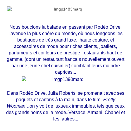
Nous bouclons la balade en passant par Rodéo Drive,
l'avenue la plus chère du monde, où nous longeons les
boutiques de très grand luxe, haute couture, et
accessoires de mode pour riches clients, joaïllers,
parfumeurs et coiffeurs de prestige, restaurants haut de
gamme, (dont un restaurant français nouvellement ouvert
par une jeune chef cuisinier) comblant leurs moindre
caprices...
Dans Rodéo Drive, Julia Roberts, se promenait avec ses
paquets et cartons à la main, dans le film
"Pretty
Wooman"..
on y voit de luxueux immeubles, tels que ceux
des grands noms de la mode..Versace, Armani, Chanel et
les autres...