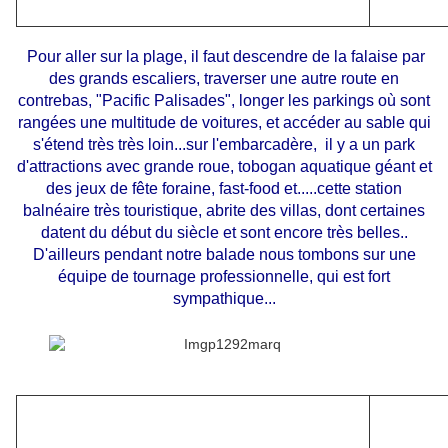
Pour aller sur la plage, il faut descendre de la falaise par
des grands escaliers, traverser une autre route en
contrebas, "Pacific Palisades", longer les parkings où sont
rangées une multitude de voitures, et accéder au sable qui
s'étend très très loin...sur l'embarcadère, il y a un park
d'attractions avec grande roue, tobogan aquatique géant et
des jeux de fête foraine, fast-food et.....cette station
balnéaire très touristique, abrite des villas, dont certaines
datent du début du siècle et sont encore très belles..
D'ailleurs pendant notre balade nous tombons sur une
équipe de tournage professionnelle, qui est fort
sympathique...