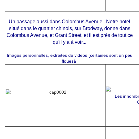
Un passage aussi dans Colombus Avenue...Notre hotel
situé dans le quartier chinois, sur Brodway, donne dans
Colombus Avenue, et Grant Street, et il est près de tout ce
qu'il y a à voir...
Images personnelles, extraites de vidéos (certaines sont un peu
flouesà
Les innombr