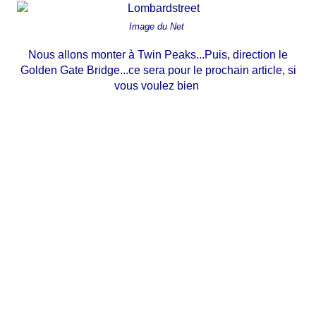
Image
du Net
Nous allons monter à Twin Peaks...Puis, direction le
Golden Gate Bridge...ce sera pour le prochain article, si
vous voulez bien