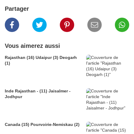
Partager
Vous aimerez aussi
Rajasthan (16) Udaipur (3) Deogarh
(1)
Inde Rajasthan - (11) Jaisalmer -
Jodhpur
Canada (15) Pourvoirie-Nemiskau (2)