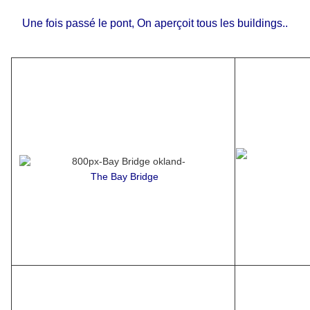
Une fois passé le pont, On aperçoit tous les buildings..
The Bay Bridge