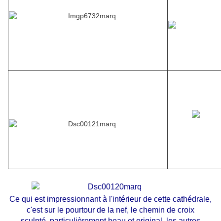
Ce qui est impressionnant à l'intérieur de cette cathédrale,
c'est sur le pourtour de la nef, le chemin de croix
sculpté, particulièrement beau et original..les autres