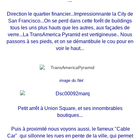
...
Direction le quartier financier...Impressionnante la City de
San Francisco...On se perd dans cette forêt de buildings
tous les uns plus hauts que les autres, aux façades de
verre...La TransAmerica Pyramid est vertigineuse.. Nous
passons à ses pieds, et on se démantibule le cou pour en
voir le haut...
image du Net
Petit arrêt à Union Square, et ses innombrables
boutiques...
Puis à proximité nous voyons aussi, le fameux "Cable
Car" qui sillonne les rues en pente de la ville, qui permet