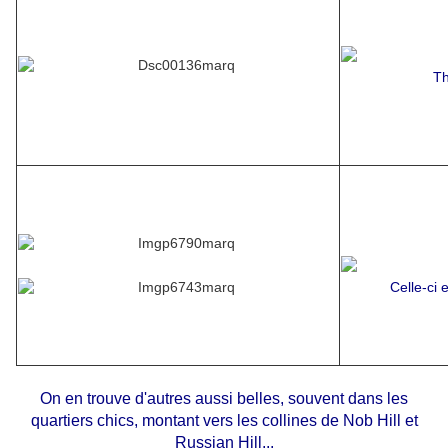
Th
Celle-ci e
On en trouve d'autres aussi belles, souvent dans les
quartiers chics, montant vers les collines de Nob Hill et
Russian Hill...