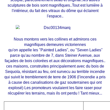
sculptures de bois sont magnifiques..Tout est lumière à
l'intérieur, du fait des vitraux du dôme qui éclairent
l'espace..
Nous montons vers les collines et admirons ces
magnifiques demeures victoriennes
qu'on appelle les "Painted Ladies", ou "Seven Ladies"
parce qu'au nombre de 7, dans Steiner Avenue, aux
façades de bois colorées et aux décorations magnifiques..
ces maisons, construites principalement avec du bois de
Sequoïa, résistant au feu, ont survecu au terrible incendie
qui suivit le tremblement de terre de 1906 (l'incendie a pris
à cause des canalisations de gaz souterraines qui ont
explosé) Les promoteurs voulaient les faire raser pour
récupérer les terrains, mais ils ont perdu ! Tant mieux...