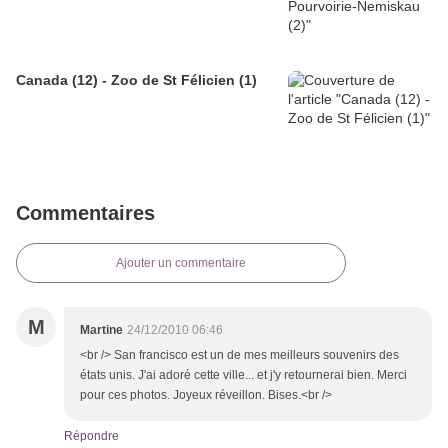
Canada (12) - Zoo de St Félicien (1)
Commentaires
Ajouter un commentaire
M
Martine
24/12/2010 06:46
<br /> San francisco est un de mes meilleurs souvenirs des
états unis. J'ai adoré cette ville... et j'y retournerai bien. Merci
pour ces photos. Joyeux réveillon. Bises.<br />
Répondre