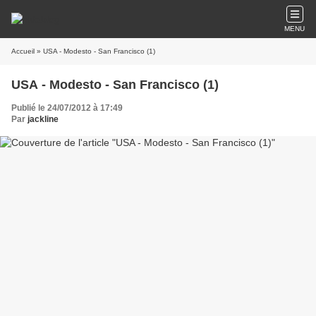
MENU
Accueil
» USA - Modesto - San Francisco (1)
USA - Modesto - San Francisco (1)
Publié le 24/07/2012 à 17:49
Par
jackline