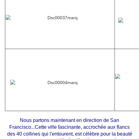
Nous partons maintenant en direction de San
Francisco...Cette ville fascinante, accrochée aux flancs
des 40 collines qui l'entourent, est célèbre pour la beauté