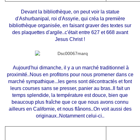
Devant la bibliothèque, on peut voir la statue
d'Ashurbanipal, roi d'Assyrie, qui créa la première
bibliothèque organisée, en faisant graver des textes sur
des plaquettes d'argile..c'était entre 627 et 668 avant
Jesus Christ !
Aujourd'hui dimanche, il y a un marché traditionnel à
proximité..Nous en profitons pour nous promener dans ce
marché sympathique...les gens sont décontractés et font
leurs courses sans se presser, panier au bras..Il fait un
temps splendide, la température est douce, bien que
beaucoup plus fraîche que ce que nous avons connu
ailleurs en Californie, et nous flânons..On voit aussi des
originaux..Notamment celui-ci..