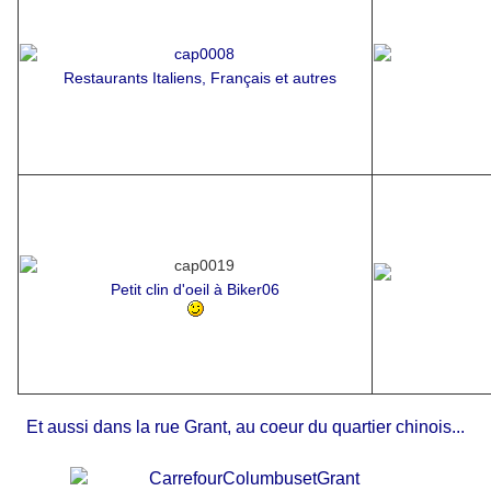
Restaurants Italiens, Français et autres
Petit clin d'oeil à Biker06
Et aussi dans la rue Grant, au coeur du quartier chinois...