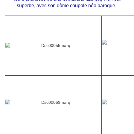
superbe, avec son dôme coupole néo baroque..