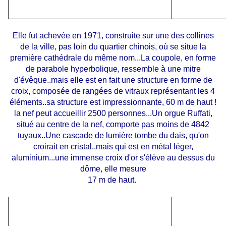
Elle fut achevée en 1971, construite sur une des collines
de la ville, pas loin du quartier chinois, où se situe la
première cathédrale du même nom...La coupole, en forme
de parabole hyperbolique, ressemble à une mitre
d'évêque..mais elle est en fait une structure en forme de
croix, composée de rangées de vitraux représentant les 4
éléments..sa structure est impressionnante, 60 m de haut !
la nef peut accueillir 2500 personnes...Un orgue Ruffati,
situé au centre de la nef, comporte pas moins de 4842
tuyaux..Une cascade de lumière tombe du dais, qu'on
croirait en cristal..mais qui est en métal léger,
aluminium...une immense croix d'or s'élève au dessus du
dôme, elle mesure
17 m de haut.