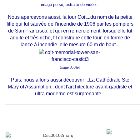
image perso, extraite de vidéo..
Nous apercevons aussi, la tour Coit...du nom de la petite
fille qui fut sauvée de l'incendie de 1906 par les pompiers
de San Francisco, et qui en remerciement, lorsqu'elle fut
adulte et très riche, fit construire cette tour, en forme de
lance à incendie..elle mesure 60 m de haut...
image du Net
Puis, nous allons aussi découvrir ...La Cathédrale Ste
Mary of Assumption.. dont l'architecture avant-gardiste et
ultra moderne est surprenante...