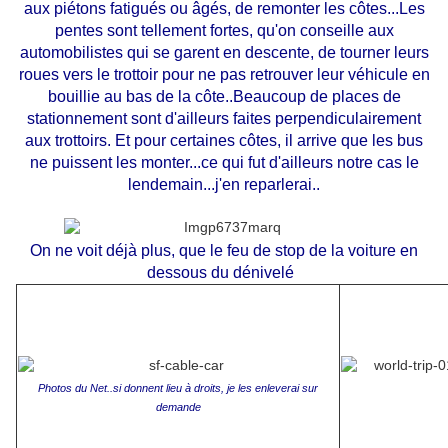
aux piétons fatigués ou âgés, de remonter les côtes...Les
pentes sont tellement fortes, qu'on conseille aux
automobilistes qui se garent en descente, de tourner leurs
roues vers le trottoir pour ne pas retrouver leur véhicule en
bouillie au bas de la côte..Beaucoup de places de
stationnement sont d'ailleurs faites perpendiculairement
aux trottoirs. Et pour certaines côtes, il arrive que les bus
ne puissent les monter...ce qui fut d'ailleurs notre cas le
lendemain...j'en reparlerai..
On ne voit déjà plus, que le feu de stop de la voiture en
dessous du dénivelé
Photos du Net..si donnent lieu à droits, je les enleverai sur
demande