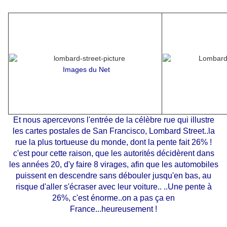
Images du Net
Et nous apercevons l'entrée de la célèbre rue qui illustre
les cartes postales de San Francisco, Lombard Street..la
rue la plus tortueuse du monde, dont la pente fait 26% !
c'est pour cette raison, que les autorités décidèrent dans
les années 20, d'y faire 8 virages, afin que les automobiles
puissent en descendre sans débouler jusqu'en bas, au
risque d'aller s'écraser avec leur voiture.. ..Une pente à
26%, c'est énorme..on a pas ça en
France...heureusement !