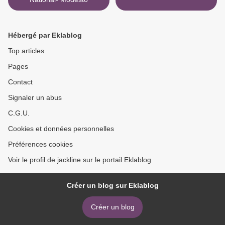
Hébergé par Eklablog
Top articles
Pages
Contact
Signaler un abus
C.G.U.
Cookies et données personnelles
Préférences cookies
Voir le profil de jackline sur le portail Eklablog
Créer un blog sur Eklablog
Créer un blog