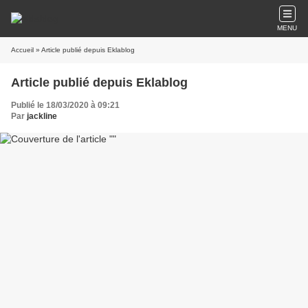
MENU
Accueil
» Article publié depuis Eklablog
Article publié depuis Eklablog
Publié le 18/03/2020 à 09:21
Par
jackline