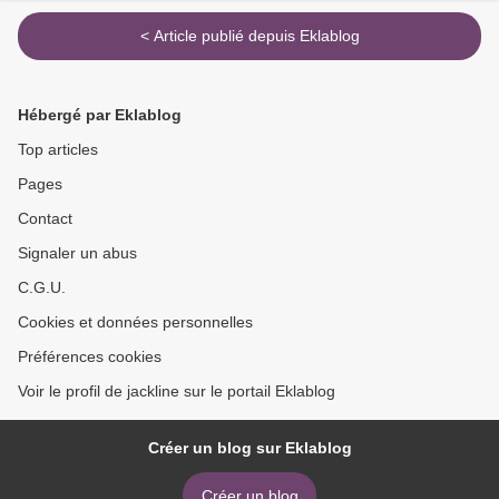
< Article publié depuis Eklablog
Hébergé par Eklablog
Top articles
Pages
Contact
Signaler un abus
C.G.U.
Cookies et données personnelles
Préférences cookies
Voir le profil de jackline sur le portail Eklablog
Créer un blog sur Eklablog
Créer un blog