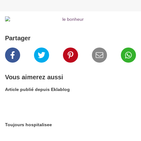
Partager
Vous aimerez aussi
Article publié depuis Eklablog
Toujours hospitalisee