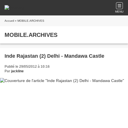
MENU
Accueil
» MOBILE.ARCHIVES
MOBILE.ARCHIVES
Inde Rajastan (2) Delhi - Mandawa Castle
Publié le 29/05/2012 à 10:16
Par
jackline