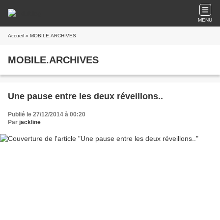
MENU
Accueil
» MOBILE.ARCHIVES
MOBILE.ARCHIVES
Une pause entre les deux réveillons..
Publié le 27/12/2014 à 00:20
Par
jackline