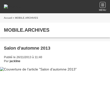
MENU
Accueil
» MOBILE.ARCHIVES
MOBILE.ARCHIVES
Salon d'automne 2013
Publié le 26/11/2013 à 11:40
Par
jackline