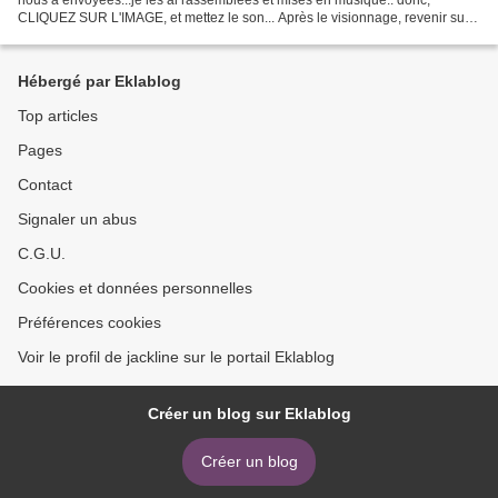
CLIQUEZ SUR L'IMAGE, et mettez le son... Après le visionnage, revenir sur
la page précédente pour mettre un...
Hébergé par Eklablog
Top articles
Pages
Contact
Signaler un abus
C.G.U.
Cookies et données personnelles
Préférences cookies
Voir le profil de jackline sur le portail Eklablog
Créer un blog sur Eklablog
Créer un blog