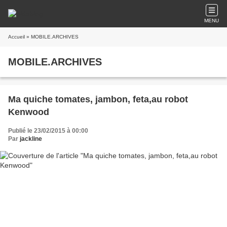
MENU
Accueil
» MOBILE.ARCHIVES
MOBILE.ARCHIVES
Ma quiche tomates, jambon, feta,au robot
Kenwood
Publié le 23/02/2015 à 00:00
Par
jackline