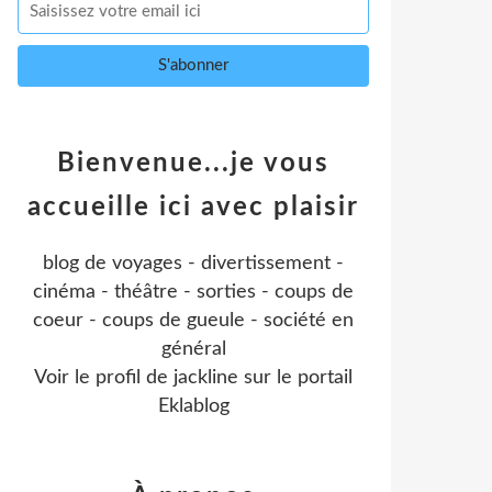
Bienvenue...je vous
accueille ici avec plaisir
blog de voyages - divertissement -
cinéma - théâtre - sorties - coups de
coeur - coups de gueule - société en
général
Voir le profil de
jackline
sur le portail
Eklablog