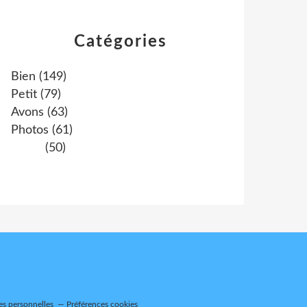
Catégories
Bien
(149)
Petit
(79)
Avons
(63)
Photos
(61)
(50)
es personnelles
Préférences cookies