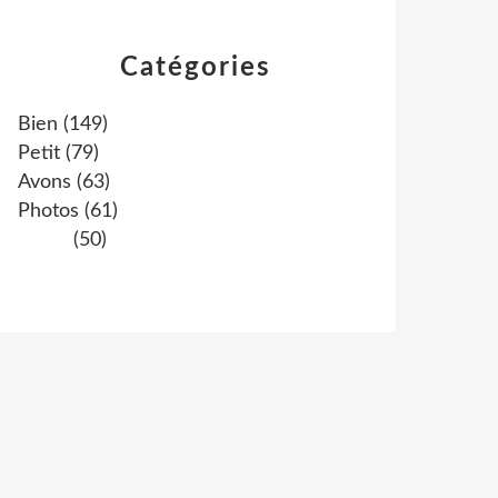
Catégories
Bien
(149)
Petit
(79)
Avons
(63)
Photos
(61)
(50)