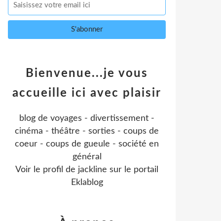
Bienvenue...je vous
accueille ici avec plaisir
blog de voyages - divertissement -
cinéma - théâtre - sorties - coups de
coeur - coups de gueule - société en
général
Voir le profil de
jackline
sur le portail
Eklablog