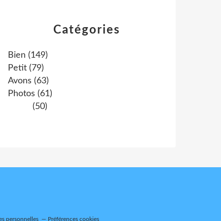
Catégories
Bien
(149)
Petit
(79)
Avons
(63)
Photos
(61)
(50)
es personnelles
Préférences cookies