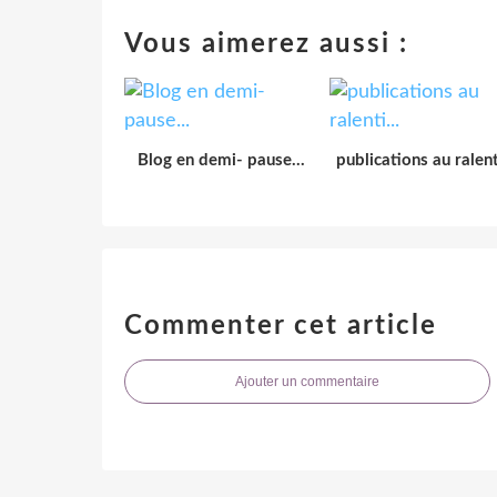
Vous aimerez aussi :
Blog en demi- pause...
publications au ralenti
Commenter cet article
Ajouter un commentaire