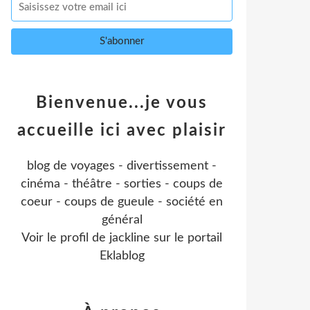
Bienvenue...je vous
accueille ici avec plaisir
blog de voyages - divertissement -
cinéma - théâtre - sorties - coups de
coeur - coups de gueule - société en
général
Voir le profil de
jackline
sur le portail
Eklablog