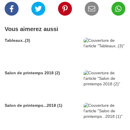
Vous aimerez aussi
Tableaux..(3)
Salon de printemps 2018 (2)
Salon de printemps...2018 (1)