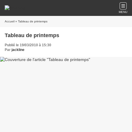
MENU
Accueil
» Tableau de printemps
Tableau de printemps
Publié le 19/03/2010 à 15:30
Par
jackline