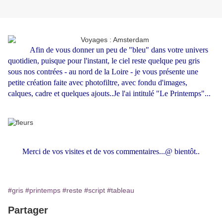
Afin de vous donner un peu de "bleu" dans votre univers
quotidien, puisque pour l'instant, le ciel reste quelque peu gris
sous nos contrées - au nord de la Loire - je vous présente une
petite création faite avec photofiltre, avec fondu d'images,
calques, cadre et quelques ajouts..Je l'ai intitulé "Le Printemps"...
Merci de vos visites et de vos commentaires...@ bientôt..
#gris
#printemps
#reste
#script
#tableau
Partager