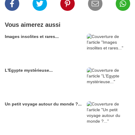
Vous aimerez aussi
Images insolites et rares...
L'Egypte mystérieuse...
Un petit voyage autour du monde ?...