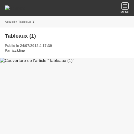
MENU
Accueil
» Tableaux (1)
Tableaux (1)
Publié le 24/07/2012 à 17:39
Par
jackline