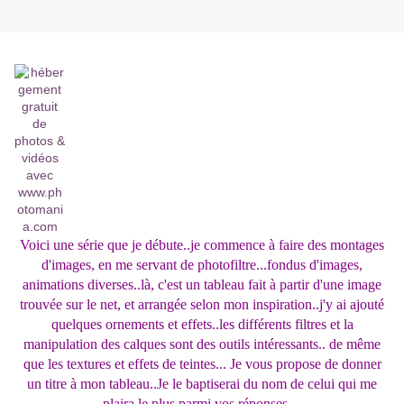
Voici une série que je débute..je commence à faire des montages
d'images, en me servant de photofiltre...fondus d'images,
animations diverses..là, c'est un tableau fait à partir d'une image
trouvée sur le net, et arrangée selon mon inspiration..j'y ai ajouté
quelques ornements et effets..les différents filtres et la
manipulation des calques sont des outils intéressants..
de même
que les textures et effets de teintes... Je vous propose de donner
un titre à mon tableau..Je le baptiserai du nom de celui qui me
plaira le plus parmi vos réponses...