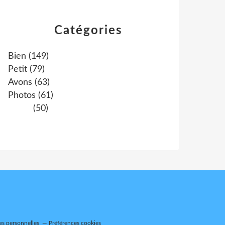
Catégories
Bien
(149)
Petit
(79)
Avons
(63)
Photos
(61)
(50)
es personnelles
Préférences cookies