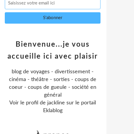
Bienvenue...je vous
accueille ici avec plaisir
blog de voyages - divertissement -
cinéma - théâtre - sorties - coups de
coeur - coups de gueule - société en
général
Voir le profil de
jackline
sur le portail
Eklablog