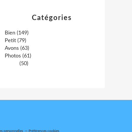
Catégories
Bien
(149)
Petit
(79)
Avons
(63)
Photos
(61)
(50)
es personnelles
Préférences cookies