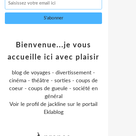
Bienvenue...je vous
accueille ici avec plaisir
blog de voyages - divertissement -
cinéma - théâtre - sorties - coups de
coeur - coups de gueule - société en
général
Voir le profil de
jackline
sur le portail
Eklablog