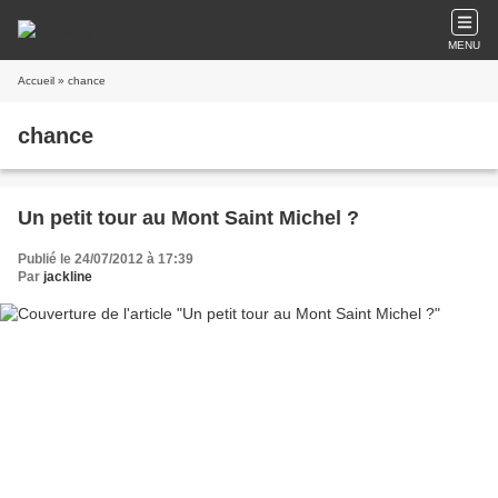
MENU
Accueil
» chance
chance
Un petit tour au Mont Saint Michel ?
Publié le 24/07/2012 à 17:39
Par
jackline