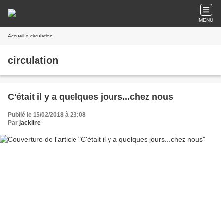
MENU
Accueil
» circulation
circulation
C'était il y a quelques jours...chez nous
Publié le 15/02/2018 à 23:08
Par
jackline