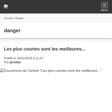
MENU
Accueil
» danger
danger
Les plus courtes sont les meilleures...
Publié le 30/11/2018 à 11:23
Par
jackline