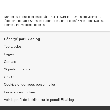
Danger du portable, et les dégâts... C'est ROBERT... Une autre victime d'un
téléphone portable Samsung l'appareil n'a pas explosé ! Non, non ! Mais sa
femme a trouvé le mot de passe...
Hébergé par Eklablog
Top articles
Pages
Contact
Signaler un abus
C.G.U.
Cookies et données personnelles
Préférences cookies
Voir le profil de jackline sur le portail Eklablog