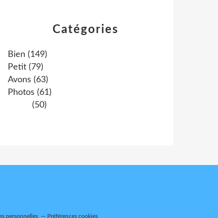
Catégories
Bien
(149)
Petit
(79)
Avons
(63)
Photos
(61)
(50)
es personnelles
Préférences cookies