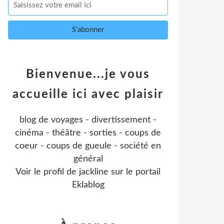
Bienvenue...je vous
accueille ici avec plaisir
blog de voyages - divertissement -
cinéma - théâtre - sorties - coups de
coeur - coups de gueule - société en
général
Voir le profil de
jackline
sur le portail
Eklablog