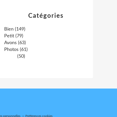
Catégories
Bien
(149)
Petit
(79)
Avons
(63)
Photos
(61)
(50)
es personnelles
Préférences cookies