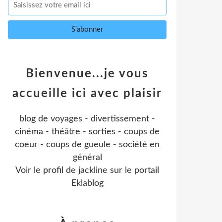
Bienvenue...je vous
accueille ici avec plaisir
blog de voyages - divertissement -
cinéma - théâtre - sorties - coups de
coeur - coups de gueule - société en
général
Voir le profil de
jackline
sur le portail
Eklablog