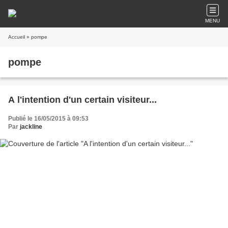
MENU
Accueil
» pompe
pompe
A l'intention d'un certain visiteur...
Publié le 16/05/2015 à 09:53
Par
jackline