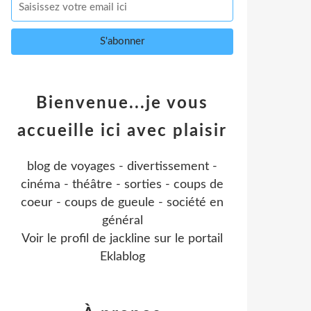
Bienvenue...je vous
accueille ici avec plaisir
blog de voyages - divertissement -
cinéma - théâtre - sorties - coups de
coeur - coups de gueule - société en
général
Voir le profil de
jackline
sur le portail
Eklablog