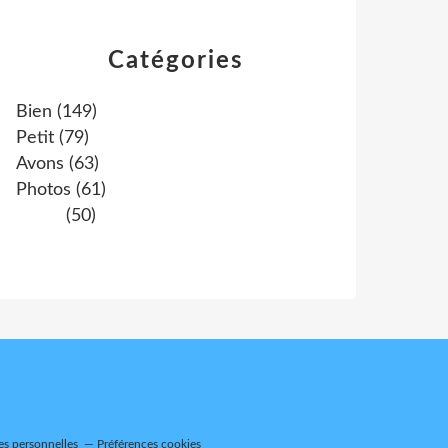
Catégories
Bien
(149)
Petit
(79)
Avons
(63)
Photos
(61)
(50)
es personnelles
Préférences cookies